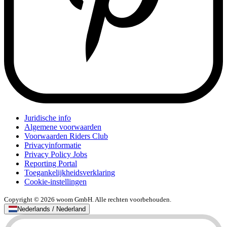
Juridische info
Algemene voorwaarden
Voorwaarden Riders Club
Privacyinformatie
Privacy Policy Jobs
Reporting Portal
Toegankelijkheidsverklaring
Cookie-instellingen
Copyright © 2026 woom GmbH. Alle rechten voorbehouden.
Nederlands / Nederland