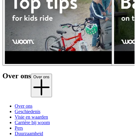
Over ons
Over ons
Over ons
Geschiedenis
Visie en waarden
Carrière bij woom
Pers
Duurzaamheid