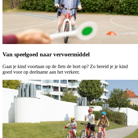
Van speelgoed naar vervoermiddel
Gaat je kind voortaan op de fiets de hort op? Zo bereid je je kind
goed voor op deelname aan het verkeer.