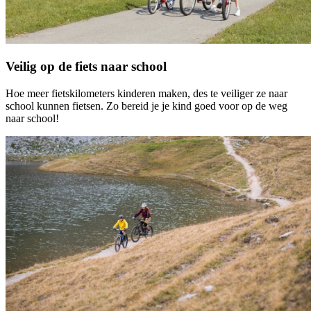
Veilig op de fiets naar school
Hoe meer fietskilometers kinderen maken, des te veiliger ze naar
school kunnen fietsen. Zo bereid je je kind goed voor op de weg
naar school!