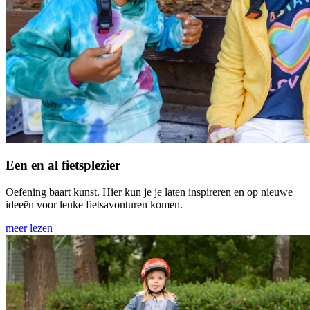
Een en al fietsplezier
Oefening baart kunst. Hier kun je je laten inspireren en op nieuwe
ideeën voor leuke fietsavonturen komen.
meer lezen