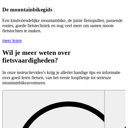
De mountainbikegids
Een kindvriendelijke mountainbike, de juiste fietsspullen, passende
routes, goede fietstechniek en nog veel meer om samen mooie
fietstochten te maken.
meer lezen
Wil je meer weten over
fietsvaardigheden?
In onze instructievideo's krijg je allerlei handige tips en informatie
over goed leren fietsen, van het eerste loopfietsje tot serieuze
mountainbikeavonturen.