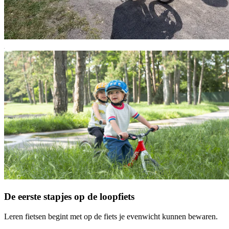
De eerste stapjes op de loopfiets
Leren fietsen begint met op de fiets je evenwicht kunnen bewaren.