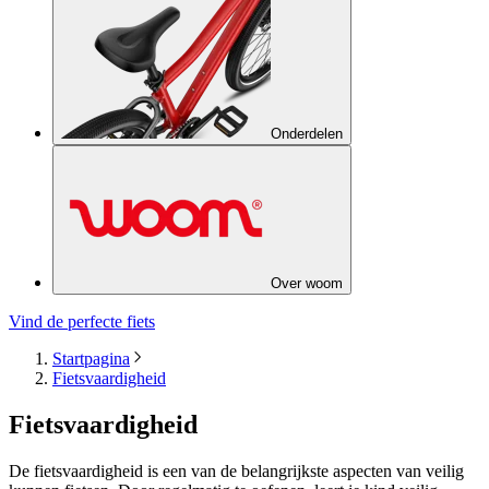
Onderdelen
Over woom
Vind de perfecte fiets
Startpagina
Fietsvaardigheid
Fietsvaardigheid
De fietsvaardigheid is een van de belangrijkste aspecten van veilig