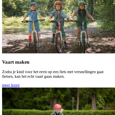
Vaart maken
Zodra je kind voor het eerst op een fiets met versnellingen gaat
fietsen, kan het echt vaart gaan maken.
meer lezen