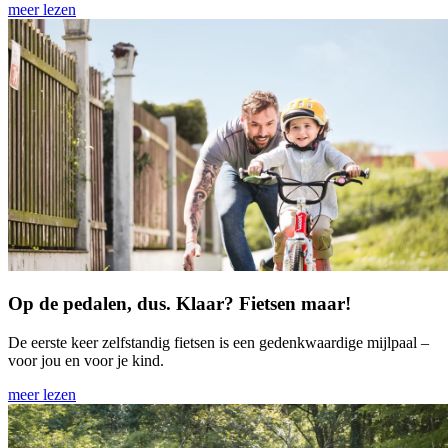
meer lezen
Op de pedalen, dus. Klaar? Fietsen maar!
De eerste keer zelfstandig fietsen is een gedenkwaardige mijlpaal –
voor jou en voor je kind.
meer lezen