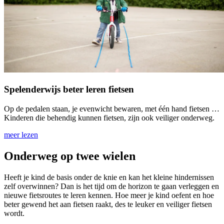
Spelenderwijs beter leren fietsen
Op de pedalen staan, je evenwicht bewaren, met één hand fietsen …
Kinderen die behendig kunnen fietsen, zijn ook veiliger onderweg.
meer lezen
Onderweg op twee wielen
Heeft je kind de basis onder de knie en kan het kleine hindernissen
zelf overwinnen? Dan is het tijd om de horizon te gaan verleggen en
nieuwe fietsroutes te leren kennen. Hoe meer je kind oefent en hoe
beter gewend het aan fietsen raakt, des te leuker en veiliger fietsen
wordt.