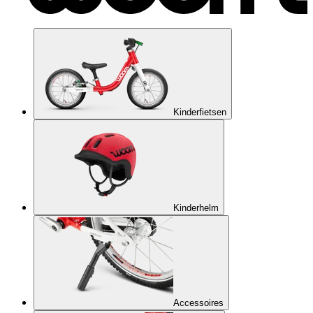
Kinderfietsen
Kinderhelm
Accessoires