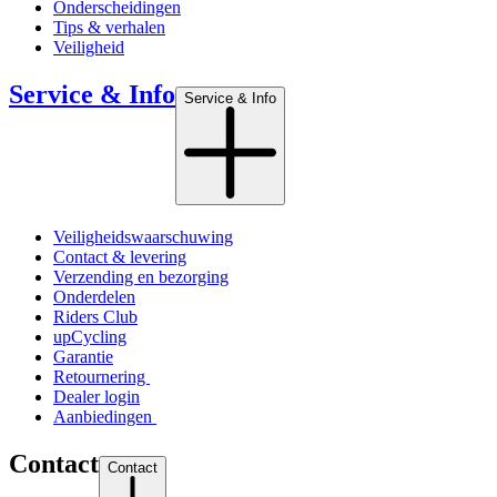
Onderscheidingen
Tips & verhalen
Veiligheid
Service & Info
Service & Info
Veiligheidswaarschuwing
Contact & levering
Verzending en bezorging
Onderdelen
Riders Club
upCycling
Garantie
Retournering
Dealer login
Aanbiedingen
Contact
Contact