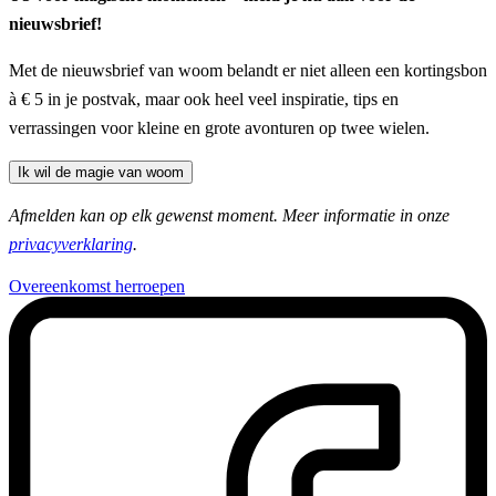
nieuwsbrief!
Met de nieuwsbrief van woom belandt er niet alleen een kortingsbon
à € 5 in je postvak, maar ook heel veel inspiratie, tips en
verrassingen voor kleine en grote avonturen op twee wielen.
Ik wil de magie van woom
Afmelden kan op elk gewenst moment. Meer informatie in onze
privacyverklaring
.
Overeenkomst herroepen