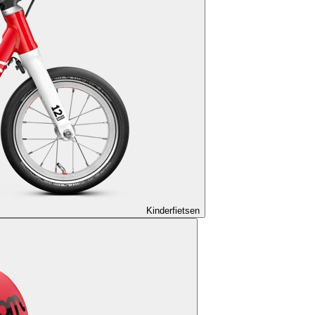
Kinderfietsen