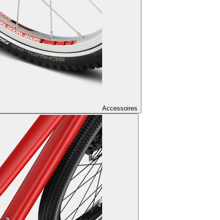
Accessoires