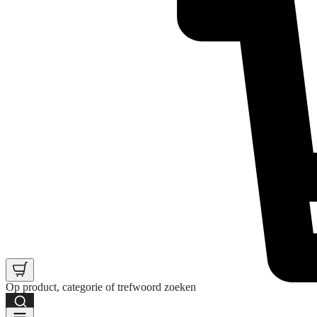
Op product, categorie of trefwoord zoeken