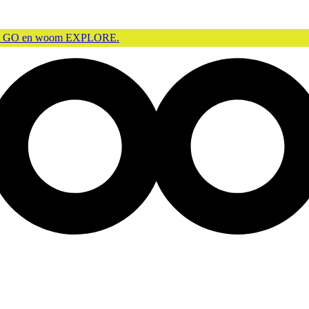
m GO en woom EXPLORE.