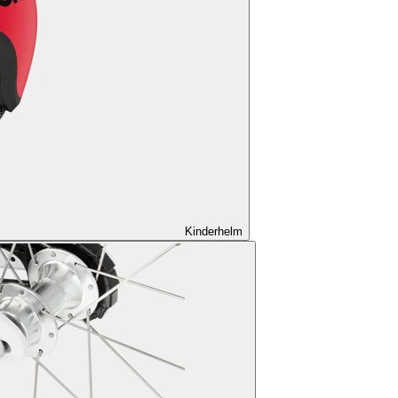
Kinderhelm