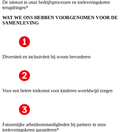
De uitstoot in onze bedrijfsprocessen en toeleveringsketen
terugdringen*
WAT WE ONS HEBBEN VOORGENOMEN VOOR DE
SAMENLEVING
Diversiteit en inclusiviteit bij woom bevorderen
Voor een betere toekomst voor kinderen wereldwijd zorgen
Fatsoenlijke arbeidsomstandigheden bij partners in onze
toeleveringsketen garanderen*