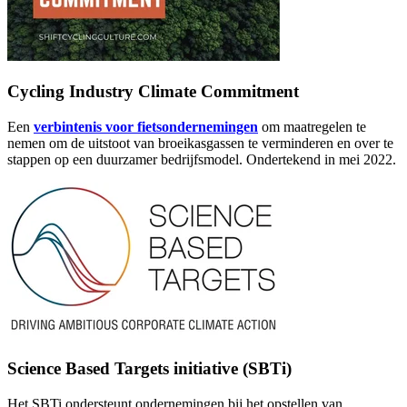
Cycling Industry Climate Commitment
Een
verbintenis voor fietsondernemingen
om maatregelen te
nemen om de uitstoot van broeikasgassen te verminderen en over te
stappen op een duurzamer bedrijfsmodel. Ondertekend in mei 2022.
Science Based Targets initiative (SBTi)
Het SBTi ondersteunt ondernemingen bij het opstellen van