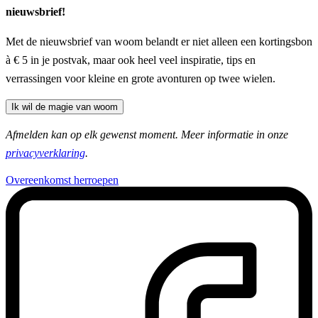
nieuwsbrief!
Met de nieuwsbrief van woom belandt er niet alleen een kortingsbon
à € 5 in je postvak, maar ook heel veel inspiratie, tips en
verrassingen voor kleine en grote avonturen op twee wielen.
Ik wil de magie van woom
Afmelden kan op elk gewenst moment. Meer informatie in onze
privacyverklaring
.
Overeenkomst herroepen