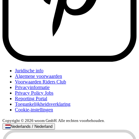
Juridische info
Algemene voorwaarden
Voorwaarden Riders Club
Privacyinformatie
Privacy Policy Jobs
Reporting Portal
Toegankelijkheidsverklaring
Cookie-instellingen
Copyright © 2026 woom GmbH. Alle rechten voorbehouden.
Nederlands / Nederland