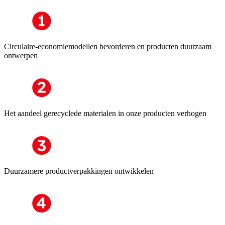
Circulaire-economiemodellen bevorderen en producten duurzaam
ontwerpen
Het aandeel gerecyclede materialen in onze producten verhogen
Duurzamere productverpakkingen ontwikkelen