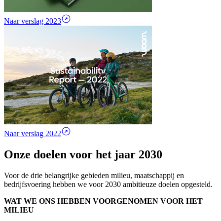
Naar verslag 2023
Naar verslag 2022
Onze doelen voor het jaar 2030
Voor de drie belangrijke gebieden milieu, maatschappij en
bedrijfsvoering hebben we voor 2030 ambitieuze doelen opgesteld.
WAT WE ONS HEBBEN VOORGENOMEN VOOR HET
MILIEU