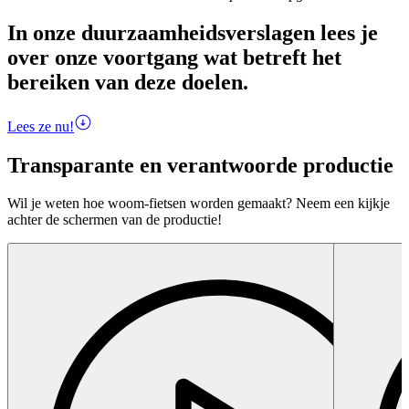
In onze duurzaamheidsverslagen lees je
over onze voortgang wat betreft het
bereiken van deze doelen.
Lees ze nu!
Transparante en verantwoorde productie
Wil je weten hoe woom-fietsen worden gemaakt? Neem een kijkje
achter de schermen van de productie!