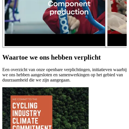
Waartoe we ons hebben verplicht
Een overzicht van onze openbare verplichtingen, initiatieven waarbij
we ons hebben aangesloten en samenwerkingen op het gebied van
duurzaamheid die we zijn aangegaan.