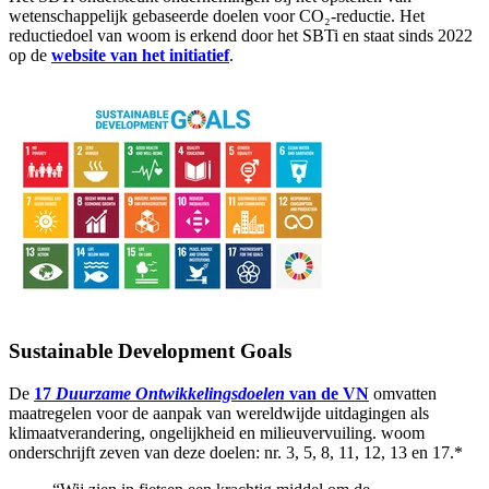
wetenschappelijk gebaseerde doelen voor CO₂-reductie. Het
reductiedoel van woom is erkend door het SBTi en staat sinds 2022
op de
website van het initiatief
.
Sustainable Development Goals
De
17
Duurzame Ontwikkelingsdoelen
van de VN
omvatten
maatregelen voor de aanpak van wereldwijde uitdagingen als
klimaatverandering, ongelijkheid en milieuvervuiling. woom
onderschrijft zeven van deze doelen: nr. 3, 5, 8, 11, 12, 13 en 17.*