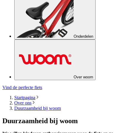
Onderdelen
Over woom
Vind de perfecte fiets
Startpagina
Over ons
Duurzaamheid bij woom
Duurzaamheid bij woom