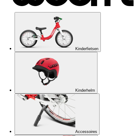
Kinderfietsen
Kinderhelm
Accessoires