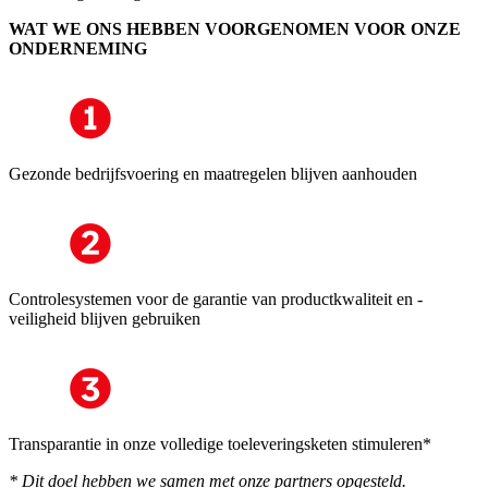
WAT WE ONS HEBBEN VOORGENOMEN VOOR ONZE
ONDERNEMING
Gezonde bedrijfsvoering en maatregelen blijven aanhouden
Controlesystemen voor de garantie van productkwaliteit en -
veiligheid blijven gebruiken
Transparantie in onze volledige toeleveringsketen stimuleren*
* Dit doel hebben we samen met onze partners opgesteld.