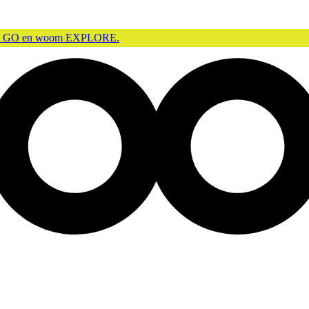
m GO en woom EXPLORE.