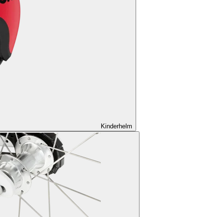
Kinderhelm