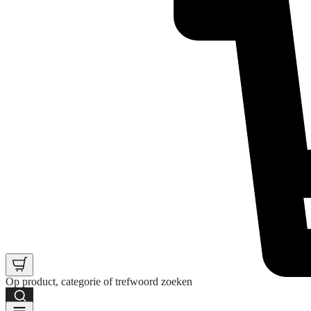
Op product, categorie of trefwoord zoeken