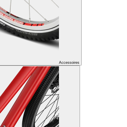
Accessoires