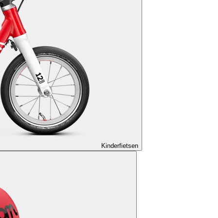
Kinderfietsen