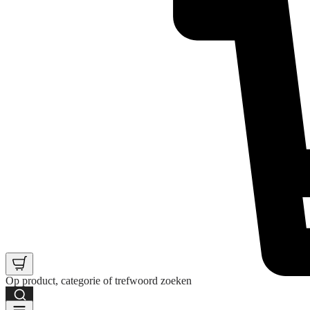
Op product, categorie of trefwoord zoeken