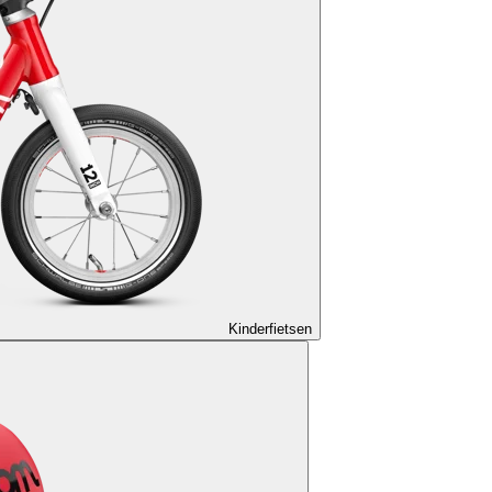
Kinderfietsen