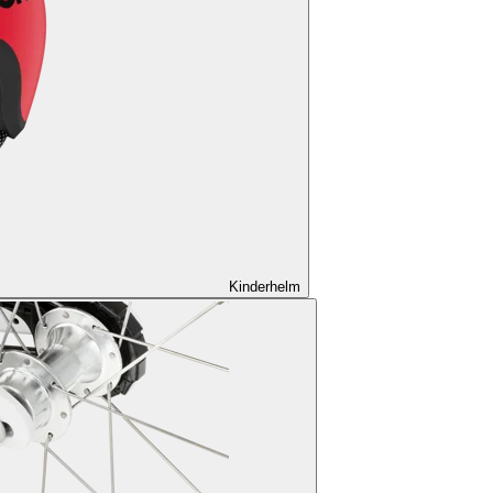
Kinderhelm