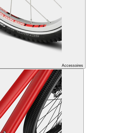
Accessoires