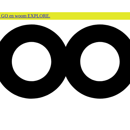
m GO en woom EXPLORE.