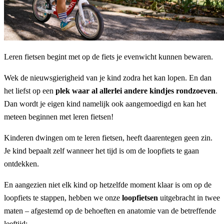
Leren fietsen begint met op de fiets je evenwicht kunnen bewaren.
Wek de nieuwsgierigheid van je kind zodra het kan lopen. En dan
het liefst op een
plek waar al allerlei andere kindjes rondzoeven
.
Dan wordt je eigen kind namelijk ook aangemoedigd en kan het
meteen beginnen met leren fietsen!
Kinderen dwingen om te leren fietsen, heeft daarentegen geen zin.
Je kind bepaalt zelf wanneer het tijd is om de loopfiets te gaan
ontdekken.
En aangezien niet elk kind op hetzelfde moment klaar is om op de
loopfiets te stappen, hebben we onze
loopfietsen
uitgebracht in twee
maten – afgestemd op de behoeften en anatomie van de betreffende
leeftijd: