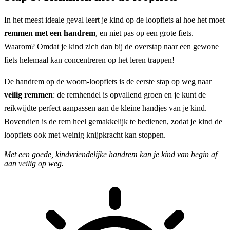
In het meest ideale geval leert je kind op de loopfiets al hoe het moet
remmen met een handrem
, en niet pas op een grote fiets.
Waarom? Omdat je kind zich dan bij de overstap naar een gewone
fiets helemaal kan concentreren op het leren trappen!
De handrem op de woom-loopfiets is de eerste stap op weg naar
veilig remmen
: de remhendel is opvallend groen en je kunt de
reikwijdte perfect aanpassen aan de kleine handjes van je kind.
Bovendien is de rem heel gemakkelijk te bedienen, zodat je kind de
loopfiets ook met weinig knijpkracht kan stoppen.
Met een goede, kindvriendelijke handrem kan je kind van begin af
aan veilig op weg.