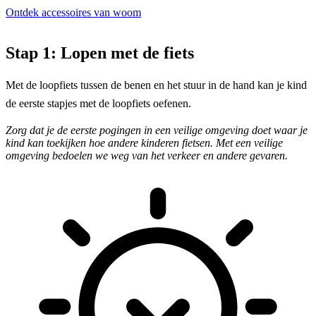
Ontdek accessoires van woom
Stap 1: Lopen met de fiets
Met de loopfiets tussen de benen en het stuur in de hand kan je kind
de eerste stapjes met de loopfiets oefenen.
Zorg dat je de eerste pogingen in een veilige omgeving doet waar je
kind kan toekijken hoe andere kinderen fietsen. Met een veilige
omgeving bedoelen we weg van het verkeer en andere gevaren.