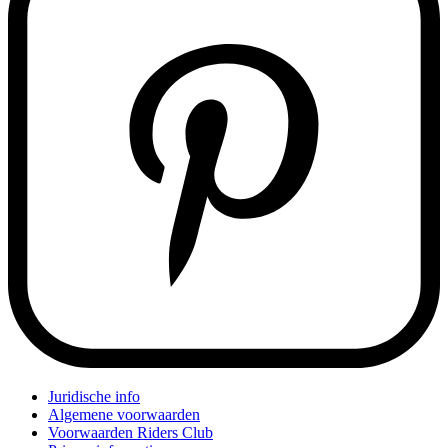
Juridische info
Algemene voorwaarden
Voorwaarden Riders Club