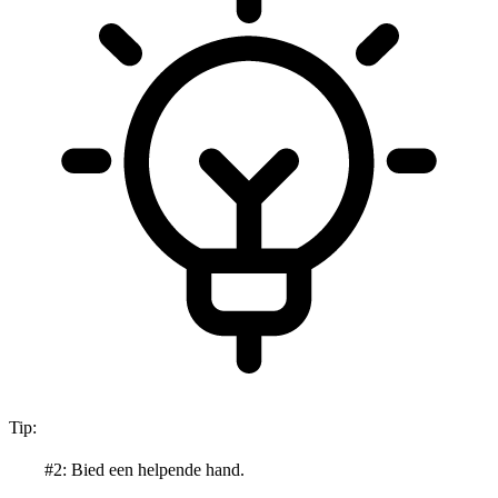
Tip:
#2: Bied een helpende hand.