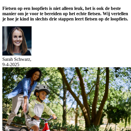
Fietsen op een loopfiets is niet alleen leuk, het is ook de beste
manier om je voor te bereiden op het echte fietsen. Wij vertellen
je hoe je kind in slechts drie stappen leert fietsen op de loopfiets.
Sarah Schwarz
,
9-4-2025