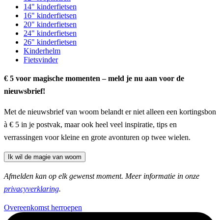
14" kinderfietsen
16" kinderfietsen
20" kinderfietsen
24" kinderfietsen
26" kinderfietsen
Kinderhelm
Fietsvinder
€ 5 voor magische momenten – meld je nu aan voor de
nieuwsbrief!
Met de nieuwsbrief van woom belandt er niet alleen een kortingsbon
à € 5 in je postvak, maar ook heel veel inspiratie, tips en
verrassingen voor kleine en grote avonturen op twee wielen.
Ik wil de magie van woom
Afmelden kan op elk gewenst moment. Meer informatie in onze
privacyverklaring
.
Overeenkomst herroepen