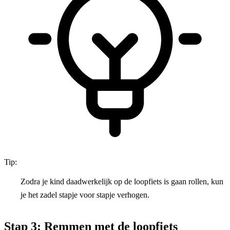
Tip:
Zodra je kind daadwerkelijk op de loopfiets is gaan rollen, kun
je het zadel stapje voor stapje verhogen.
Stap 3: Remmen met de loopfiets