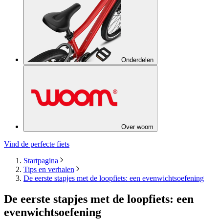
Onderdelen
Over woom
Vind de perfecte fiets
Startpagina
Tips en verhalen
De eerste stapjes met de loopfiets: een evenwichtsoefening
De eerste stapjes met de loopfiets: een
evenwichtsoefening