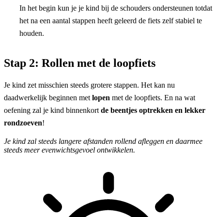
In het begin kun je je kind bij de schouders ondersteunen totdat
het na een aantal stappen heeft geleerd de fiets zelf stabiel te
houden.
Stap 2: Rollen met de loopfiets
Je kind zet misschien steeds grotere stappen. Het kan nu
daadwerkelijk beginnen met
lopen
met de loopfiets. En na wat
oefening zal je kind binnenkort
de beentjes optrekken
en lekker
rondzoeven
!
Je kind zal steeds langere afstanden rollend afleggen en daarmee
steeds meer evenwichtsgevoel ontwikkelen.