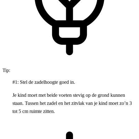
Tip:
#1: Stel de zadelhoogte goed in.
Je kind moet met beide voeten stevig op de grond kunnen
staan. Tussen het zadel en het zitvlak van je kind moet zo’n 3
tot 5 cm ruimte zitten.