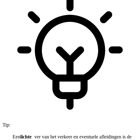
Tip:
Een
lichte
ver van het verkeer en eventuele afleidingen is de