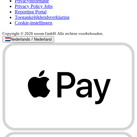
Privacyinformatie
Privacy Policy Jobs
Reporting Portal
Toegankelijkheidsverklaring
Cookie-instellingen
Copyright © 2026 woom GmbH. Alle rechten voorbehouden.
Nederlands / Nederland