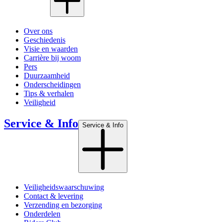
Over ons
Geschiedenis
Visie en waarden
Carrière bij woom
Pers
Duurzaamheid
Onderscheidingen
Tips & verhalen
Veiligheid
Service & Info
Service & Info
Veiligheidswaarschuwing
Contact & levering
Verzending en bezorging
Onderdelen