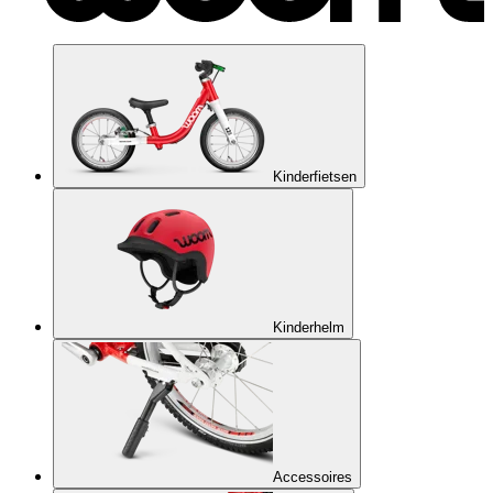
Kinderfietsen
Kinderhelm
Accessoires