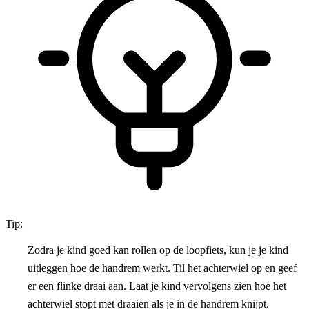
Tip:
Zodra je kind goed kan rollen op de loopfiets, kun je je kind
uitleggen hoe de handrem werkt. Til het achterwiel op en geef
er een flinke draai aan. Laat je kind vervolgens zien hoe het
achterwiel stopt met draaien als je in de handrem knijpt.