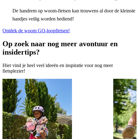
De handrem op woom-fietsen kan trouwens al door de kleinste
handjes veilig worden bediend!
Ontdek de woom GO-loopfietsen!
Op zoek naar nog meer avontuur en
insidertips?
Hier vind je heel veel ideeën en inspiratie voor nog meer
fietsplezier!