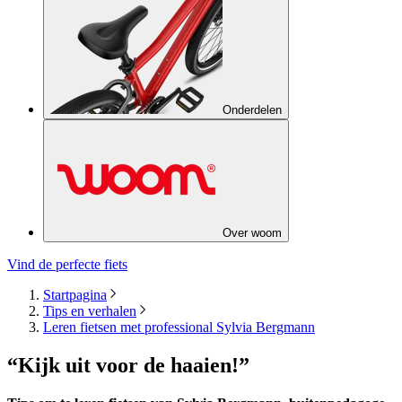
Onderdelen
Over woom
Vind de perfecte fiets
Startpagina
Tips en verhalen
Leren fietsen met professional Sylvia Bergmann
“Kijk uit voor de haaien!”