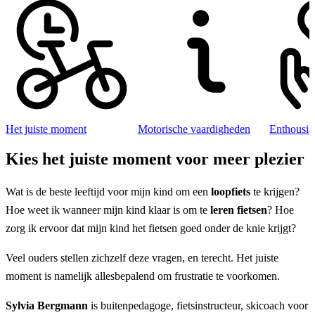
Het juiste moment
Motorische vaardigheden
Enthousi
Kies het juiste moment voor meer plezier
Wat is de beste leeftijd voor mijn kind om een
loopfiets
te krijgen?
Hoe weet ik wanneer mijn kind klaar is om te
leren fietsen
? Hoe
zorg ik ervoor dat mijn kind het fietsen goed onder de knie krijgt?
Veel ouders stellen zichzelf deze vragen, en terecht. Het juiste
moment is namelijk allesbepalend om frustratie te voorkomen.
Sylvia Bergmann
is buitenpedagoge, fietsinstructeur, skicoach voor