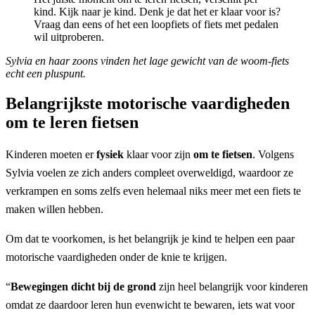
kind. Kijk naar je kind. Denk je dat het er klaar voor is?
Vraag dan eens of het een loopfiets of fiets met pedalen
wil uitproberen.
Sylvia en haar zoons vinden het lage gewicht van de woom-fiets
echt een pluspunt.
Belangrijkste motorische vaardigheden
om te leren fietsen
Kinderen moeten er
fysiek
klaar voor zijn
om te fietsen
. Volgens
Sylvia voelen ze zich anders compleet overweldigd, waardoor ze
verkrampen en soms zelfs even helemaal niks meer met een fiets te
maken willen hebben.
Om dat te voorkomen, is het belangrijk je kind te helpen een paar
motorische vaardigheden onder de knie te krijgen.
“
Bewegingen dicht bij de grond
zijn heel belangrijk voor kinderen
omdat ze daardoor leren hun evenwicht te bewaren, iets wat voor