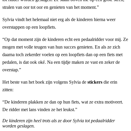
stralen van oor tot oor en genieten van het moment.”
Sylvia vindt het helemaal niet erg als de kinderen hierna weer
overstappen op een loopfiets.
“Op dat moment zijn de kinderen echt een pedaalridder voor mij. Ze
mogen met volle teugen van hun succes genieten. En als ze zich
daarna toch zekerder voelen op een loopfiets dan op een fiets met
pedalen, is dat ook oké. Na een tijdje maken ze vast en zeker de
overstap.”
Het beste van het boek zijn volgens Sylvia de
stickers
die erin
zitten:
“De kinderen plakken ze dan op hun fiets, wat ze extra motiveert.
De ridder met lans vinden ze het leukst.”
De kinderen zijn heel trots als ze door Sylvia tot pedaalridder
worden geslagen.