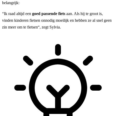
belangrijk:
“Ik raad altijd een
goed passende fiets
aan. Als hij te groot is,
vinden kinderen fietsen onnodig moeilijk en hebben ze al snel geen
zin meer om te fietsen“, zegt Sylvia.