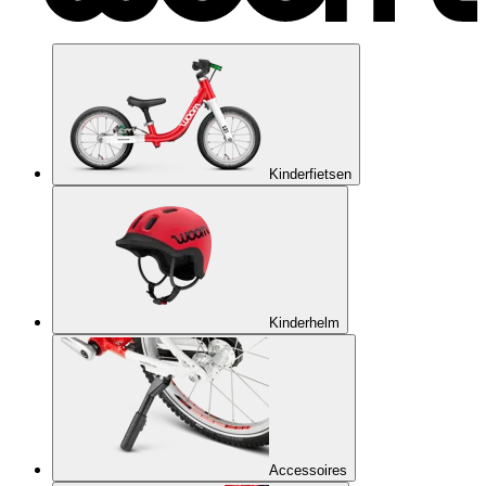
Kinderfietsen
Kinderhelm
Accessoires