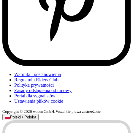
Warunki i postanowienia
Regulamin Riders Club
Polityka prywatności
Zasady odstąpienia od umowy
Portal dla sygnalistów
Ustawienia plików cookie
Copyright © 2026 woom GmbH. Wszelkie prawa zastrzeżone.
Polski / Polska