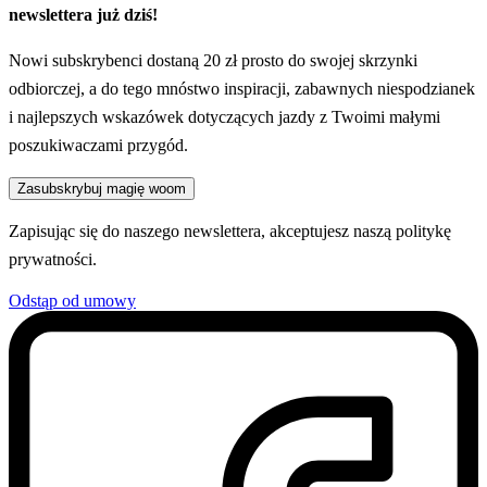
newslettera już dziś!
Nowi subskrybenci dostaną 20 zł prosto do swojej skrzynki
odbiorczej, a do tego mnóstwo inspiracji, zabawnych niespodzianek
i najlepszych wskazówek dotyczących jazdy z Twoimi małymi
poszukiwaczami przygód.
Zasubskrybuj magię woom
Zapisując się do naszego newslettera, akceptujesz naszą
politykę
prywatności
.
Odstąp od umowy