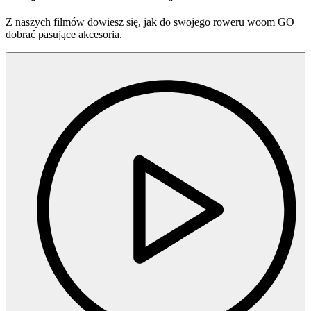
Z naszych filmów dowiesz się, jak do swojego roweru woom GO
dobrać pasujące akcesoria.