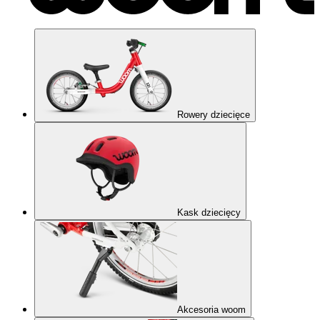
Rowery dziecięce
Kask dziecięcy
Akcesoria woom