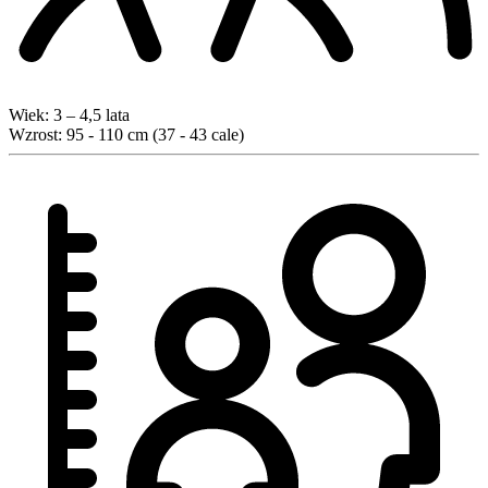
Wiek:
3 – 4,5 lata
Wzrost:
95 - 110 cm (37 - 43 cale)