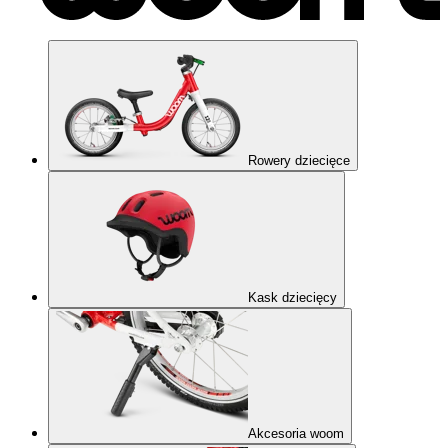
Rowery dziecięce
Kask dziecięcy
Akcesoria woom