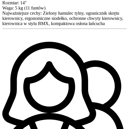
Rozmiar:
14″
Waga:
5 kg (11 funtów)
Najważniejsze cechy:
Zielony hamulec tylny, ogranicznik skrętu
kierownicy, ergonomiczne siodełko, ochronne chwyty kierownicy,
kierownica w stylu BMX, kompaktowa osłona łańcucha