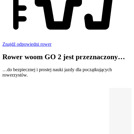
Znajdź odpowiedni rower
Rower woom GO 2 jest przeznaczony…
…do bezpiecznej i prostej nauki jazdy dla początkujących
rowerzystów.