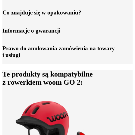
Co znajduje się w opakowaniu?
Informacje o gwarancji
Prawo do anulowania zamówienia na towary
i usługi
Te produkty są kompatybilne
z rowerkiem woom GO 2: