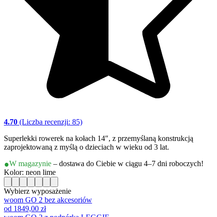
4.70
(Liczba recenzji: 85)
Superlekki rowerek na kołach 14″, z przemyślaną konstrukcją
zaprojektowaną z myślą o dzieciach w wieku od 3 lat.
W magazynie
– dostawa do Ciebie w ciągu 4–7 dni roboczych!
Kolor: neon lime
Wybierz wyposażenie
woom GO 2 bez akcesoriów
od 1849,00 zł