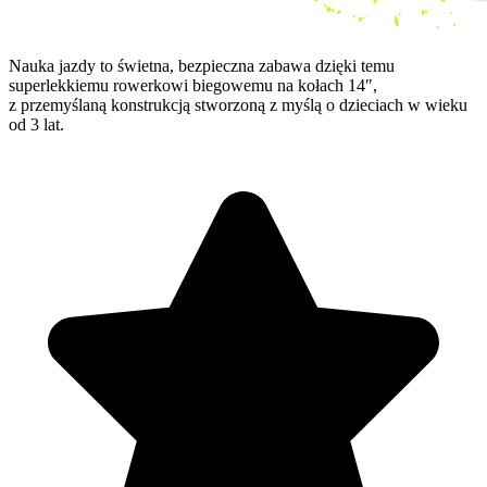
Nauka jazdy to świetna, bezpieczna zabawa dzięki temu
superlekkiemu rowerkowi biegowemu na kołach 14″,
z przemyślaną konstrukcją stworzoną z myślą o dzieciach w wieku
od 3 lat.