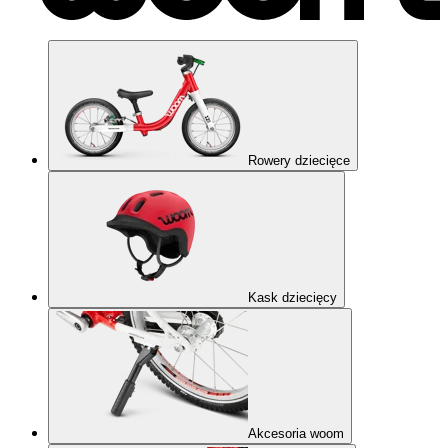
Rowery dziecięce
Kask dziecięcy
Akcesoria woom