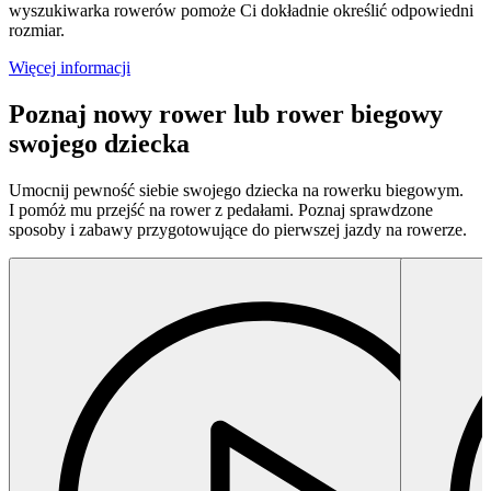
wyszukiwarka rowerów pomoże Ci dokładnie określić odpowiedni
rozmiar.
Więcej informacji
Poznaj nowy rower lub rower biegowy
swojego dziecka
Umocnij pewność siebie swojego dziecka na rowerku biegowym.
I pomóż mu przejść na rower z pedałami. Poznaj sprawdzone
sposoby i zabawy przygotowujące do pierwszej jazdy na rowerze.