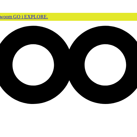
 woom GO i EXPLORE.