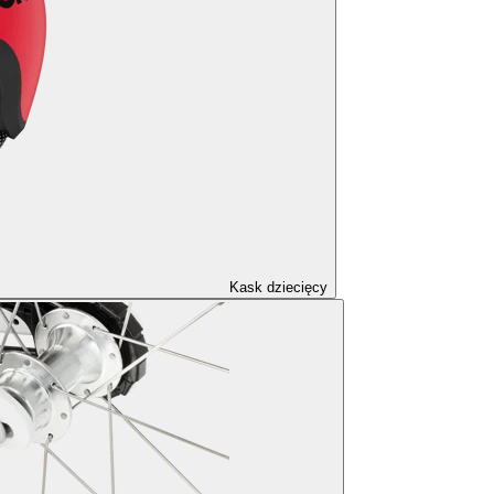
Kask dziecięcy