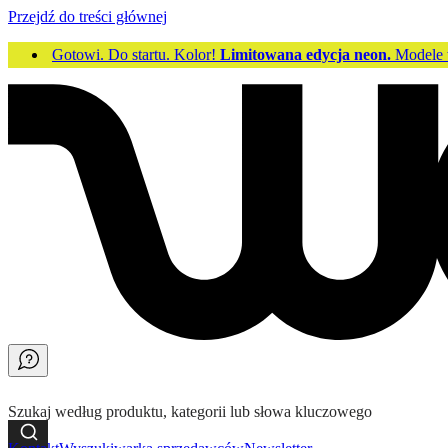
Przejdź do treści głównej
Gotowi. Do startu. Kolor!
Limitowana edycja neon.
Modele
Szukaj według produktu, kategorii lub słowa kluczowego