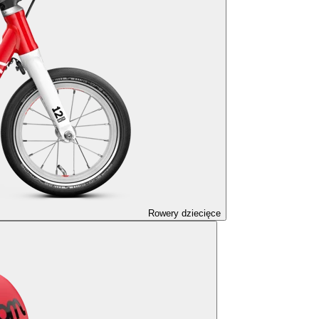
Rowery dziecięce