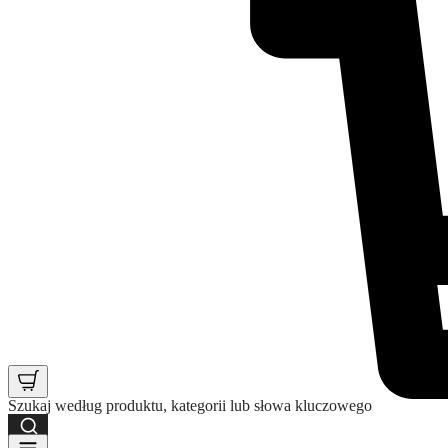
Szukaj według produktu, kategorii lub słowa kluczowego