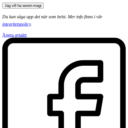
Jag vill ha woom-magi
Du kan säga upp det när som helst. Mer info finns i vår
integritetspolicy
.
Ångra avtalet