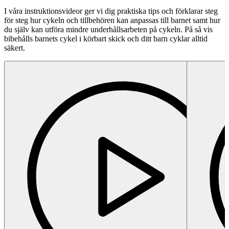
I våra instruktionsvideor ger vi dig praktiska tips och förklarar steg
för steg hur cykeln och tillbehören kan anpassas till barnet samt hur
du själv kan utföra mindre underhållsarbeten på cykeln. På så vis
bibehålls barnets cykel i körbart skick och ditt barn cyklar alltid
säkert.