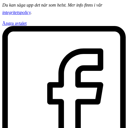
Du kan säga upp det när som helst. Mer info finns i vår
integritetspolicy
.
Ångra avtalet