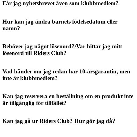
Får jag nyhetsbrevet även som klubbmedlem?
Hur kan jag ändra barnets födelsedatum eller
namn?
Behöver jag något lösenord?/Var hittar jag mitt
lösenord till Riders Club?
Vad händer om jag redan har 10-årsgarantin, men
inte är klubbmedlem?
Kan jag reservera en beställning om en produkt inte
är tillgänglig för tillfället?
Kan jag gå ur Riders Club? Hur gör jag då?