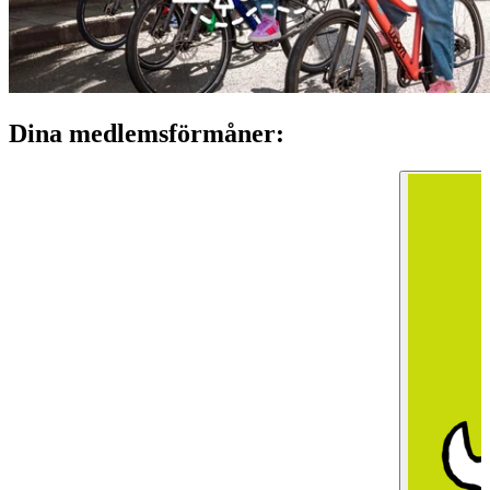
Dina medlemsförmåner: