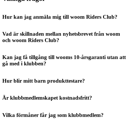
Hur kan jag anmäla mig till woom Riders Club?
Vad är skillnaden mellan nyhetsbrevet från woom
och woom Riders Club?
Kan jag få tillgång till wooms 10-årsgaranti utan att
gå med i klubben?
Hur blir mitt barn produkttestare?
Är klubbmedlemskapet kostnadsfritt?
Vilka förmåner får jag som klubbmedlem?