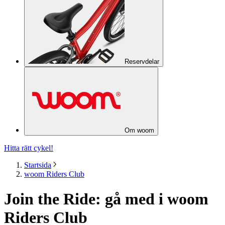
Reservdelar
Om woom
Hitta rätt cykel!
Startsida
woom Riders Club
Join the Ride: gå med i woom
Riders Club