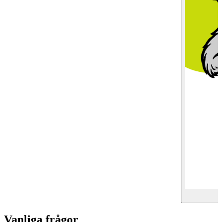
Vanliga frågor