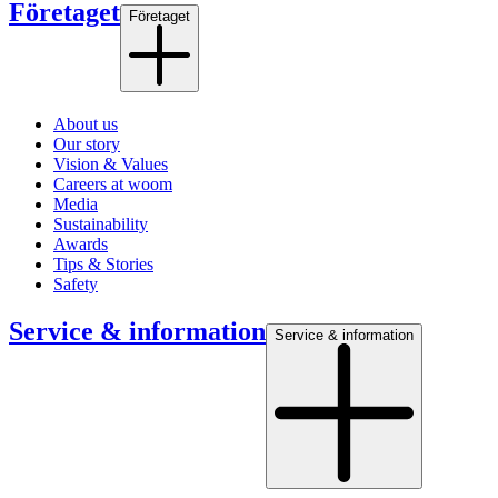
Företaget
Företaget
About us
Our story
Vision & Values
Careers at woom
Media
Sustainability
Awards
Tips & Stories
Safety
Service & information
Service & information