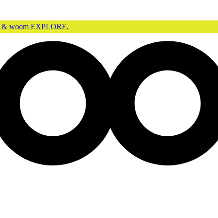
GO & woom EXPLORE.