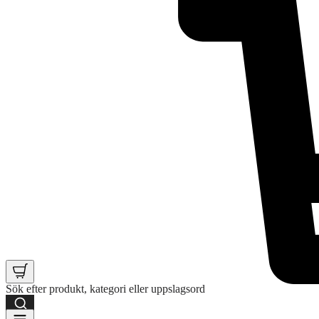
Sök efter produkt, kategori eller uppslagsord