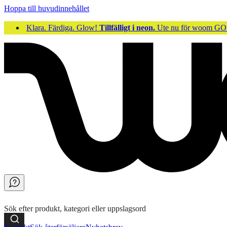
Hoppa till huvudinnehållet
Klara. Färdiga. Glow!
Tillfälligt i neon.
Ute nu för woom 
Sök efter produkt, kategori eller uppslagsord