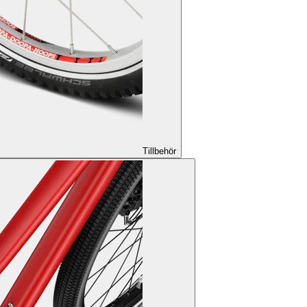
Tillbehör