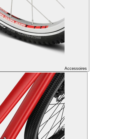
Accessoires