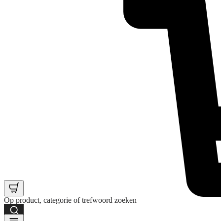
Op product, categorie of trefwoord zoeken