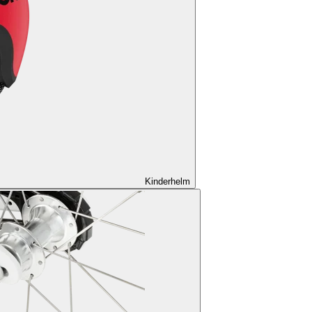
Kinderhelm