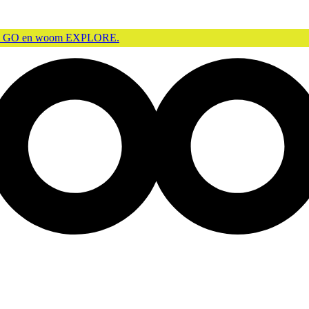
m GO en woom EXPLORE.