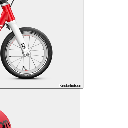
Kinderfietsen