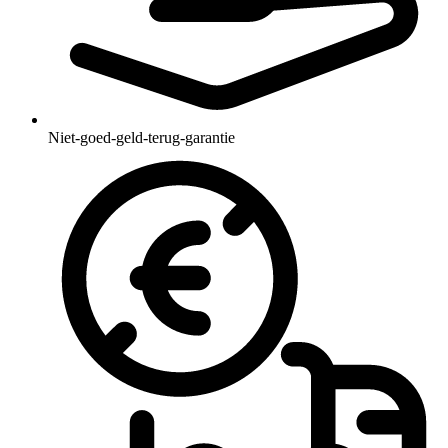
Niet-goed-geld-terug-garantie