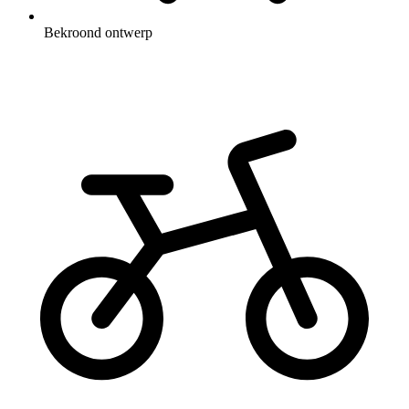
Bekroond ontwerp