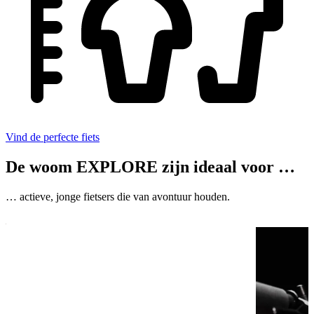
Vind de perfecte fiets
De woom EXPLORE zijn ideaal voor …
… actieve, jonge fietsers die van avontuur houden.