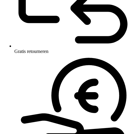
Gratis retourneren