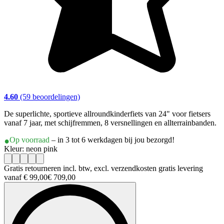
4.60
(59 beoordelingen)
De superlichte, sportieve allroundkinderfiets van 24" voor fietsers
vanaf 7 jaar, met schijfremmen, 8 versnellingen en allterrainbanden.
Op voorraad
– in 3 tot 6 werkdagen bij jou bezorgd!
Kleur: neon pink
Gratis retourneren incl. btw, excl. verzendkosten gratis levering
vanaf € 99,00
€ 709,00