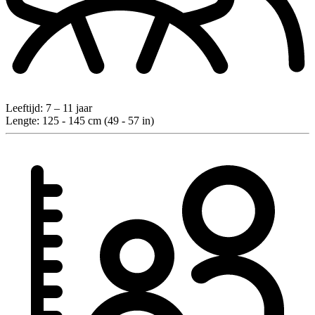
Leeftijd:
7 – 11 jaar
Lengte:
125 - 145 cm (49 - 57 in)