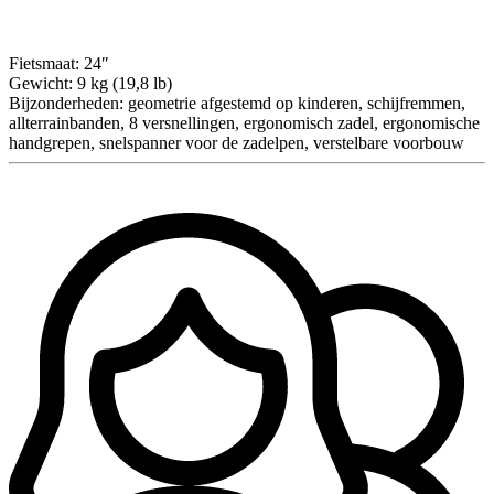
Fietsmaat:
24″
Gewicht:
9 kg (19,8 lb)
Bijzonderheden:
geometrie afgestemd op kinderen, schijfremmen,
allterrainbanden, 8 versnellingen, ergonomisch zadel, ergonomische
handgrepen, snelspanner voor de zadelpen, verstelbare voorbouw