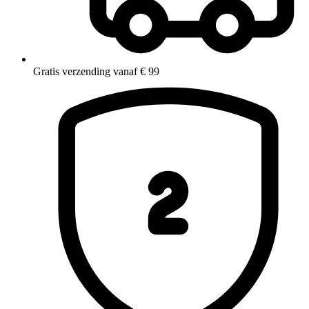
Gratis verzending vanaf € 99