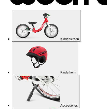
Kinderfietsen
Kinderhelm
Accessoires