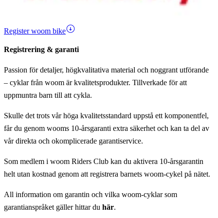
Register woom bike
Registrering & garanti
Passion för detaljer, högkvalitativa material och noggrant utförande
– cyklar från woom är kvalitetsprodukter. Tillverkade för att
uppmuntra barn till att cykla.
Skulle det trots vår höga kvalitetsstandard uppstå ett komponentfel,
får du genom wooms 10-årsgaranti extra säkerhet och kan ta del av
vår direkta och okomplicerade garantiservice.
Som medlem i woom Riders Club kan du aktivera 10-årsgarantin
helt utan kostnad genom att registrera barnets woom-cykel på nätet.
All information om garantin och vilka woom-cyklar som
garantianspråket gäller hittar du
här
.