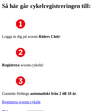
Så här går cykelregistreringen till:
Logga in dig på woom
Riders Club
!
Registrera
woom-cykeln!
Garantin förlängs
automatiskt från 2 till 10 år
.
Registrera woom-cykeln