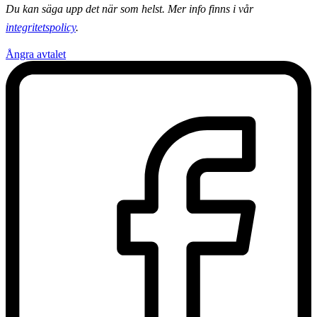
Du kan säga upp det när som helst. Mer info finns i vår
integritetspolicy
.
Ångra avtalet