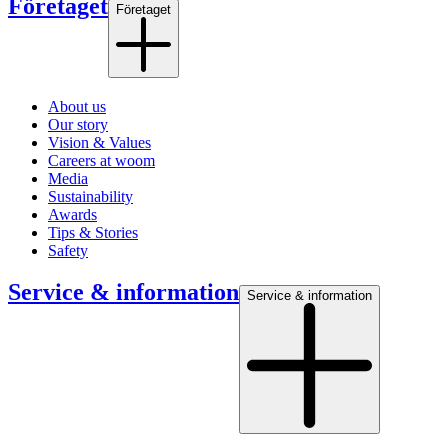
Företaget
Företaget
About us
Our story
Vision & Values
Careers at woom
Media
Sustainability
Awards
Tips & Stories
Safety
Service & information
Service & information