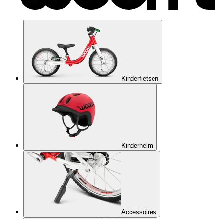
Kinderfietsen
Kinderhelm
Accessoires