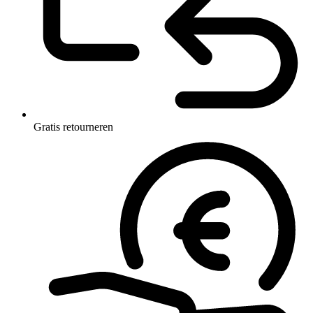
Gratis retourneren