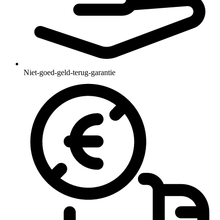
Niet-goed-geld-terug-garantie