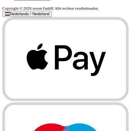
Copyright © 2026 woom GmbH. Alle rechten voorbehouden.
Nederlands / Nederland