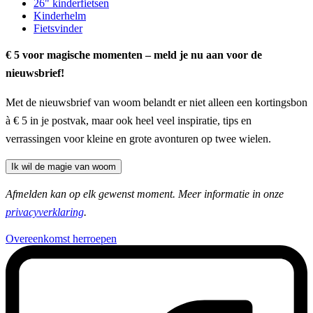
26" kinderfietsen
Kinderhelm
Fietsvinder
€ 5 voor magische momenten – meld je nu aan voor de
nieuwsbrief!
Met de nieuwsbrief van woom belandt er niet alleen een kortingsbon
à € 5 in je postvak, maar ook heel veel inspiratie, tips en
verrassingen voor kleine en grote avonturen op twee wielen.
Ik wil de magie van woom
Afmelden kan op elk gewenst moment. Meer informatie in onze
privacyverklaring
.
Overeenkomst herroepen