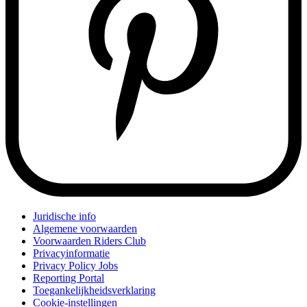
Juridische info
Algemene voorwaarden
Voorwaarden Riders Club
Privacyinformatie
Privacy Policy Jobs
Reporting Portal
Toegankelijkheidsverklaring
Cookie-instellingen