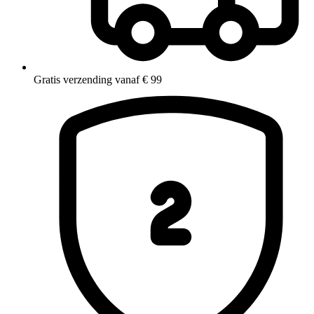
Gratis verzending vanaf € 99