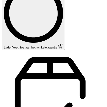
Laden
Voeg toe aan het winkelwagentje