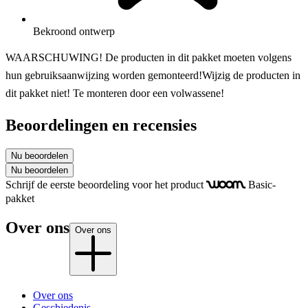
Bekroond ontwerp
WAARSCHUWING! De producten in dit pakket moeten volgens
hun gebruiksaanwijzing worden gemonteerd!Wijzig de producten in
dit pakket niet! Te monteren door een volwassene!
Beoordelingen en recensies
Nu beoordelen
Nu beoordelen
Schrijf de eerste beoordeling voor het product
Basic-
woom
pakket
Over ons
Over ons
Over ons
Geschiedenis