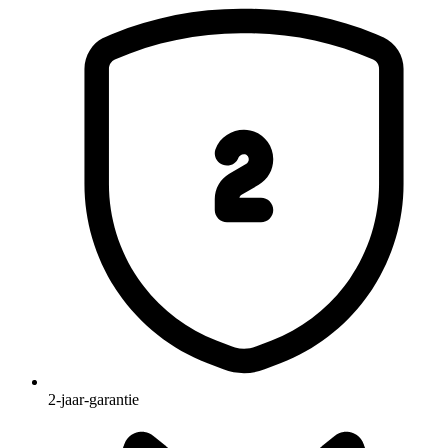
2-jaar-garantie