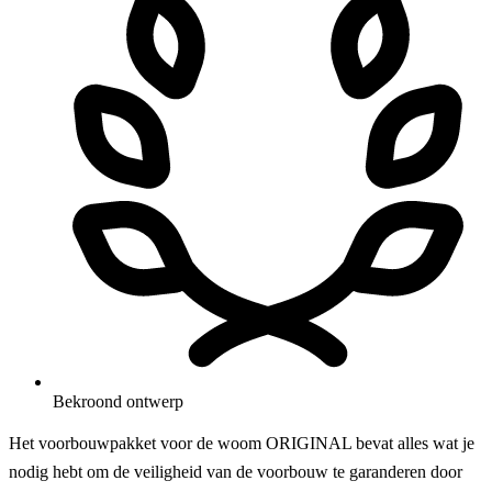
Bekroond ontwerp
Het voorbouwpakket voor de woom ORIGINAL bevat alles wat je
nodig hebt om de veiligheid van de voorbouw te garanderen door