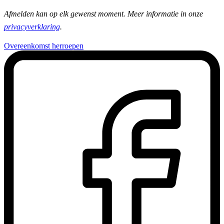
Afmelden kan op elk gewenst moment. Meer informatie in onze
privacyverklaring
.
Overeenkomst herroepen