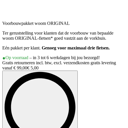
Voorbouwpakket woom ORIGINAL
Ter geruststelling voor klanten dat de voorbouw van bepaalde
woom ORIGINAL-fietsen* goed vastzit aan de vorkbuis.
Eén pakket per klant.
Genoeg voor maximaal drie fietsen.
Op voorraad
– in 3 tot 6 werkdagen bij jou bezorgd!
Gratis retourneren incl. btw, excl. verzendkosten gratis levering
vanaf € 99,00
€ 5,00