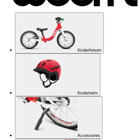
Kinderfietsen
Kinderhelm
Accessoires