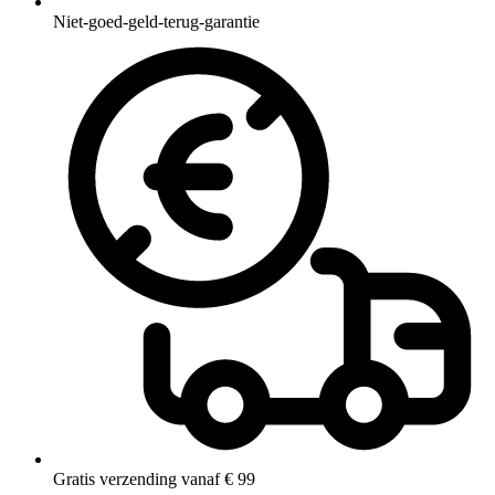
Niet-goed-geld-terug-garantie
Gratis verzending vanaf € 99