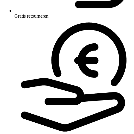
Gratis retourneren