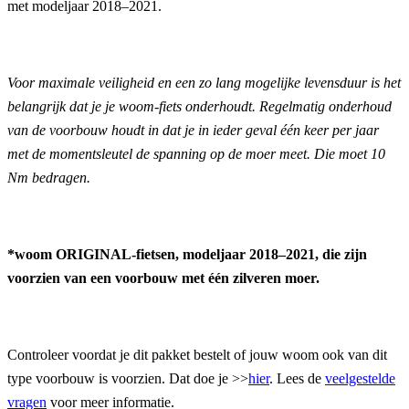
met modeljaar 2018–2021.
Voor maximale veiligheid en een zo lang mogelijke levensduur is het
belangrijk dat je je woom-fiets onderhoudt. Regelmatig onderhoud
van de voorbouw houdt in dat je in ieder geval één keer per jaar
met de momentsleutel de spanning op de moer meet. Die moet 10
Nm bedragen.
*woom ORIGINAL-fietsen, modeljaar 2018–2021, die zijn
voorzien van een voorbouw met één zilveren moer.
Controleer voordat je dit pakket bestelt of jouw woom ook van dit
type voorbouw is voorzien. Dat doe je >>
hier
. Lees de
veelgestelde
vragen
voor meer informatie.