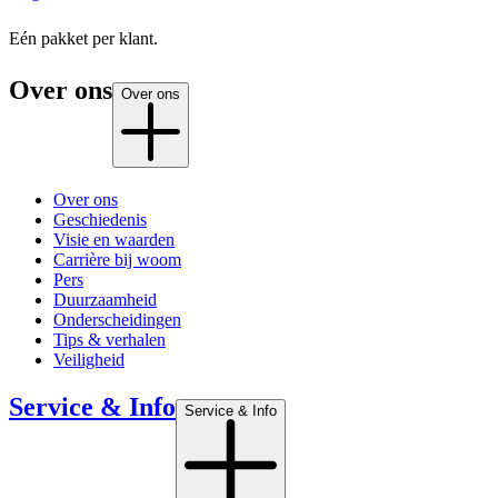
Eén pakket per klant.
Over ons
Over ons
Over ons
Geschiedenis
Visie en waarden
Carrière bij woom
Pers
Duurzaamheid
Onderscheidingen
Tips & verhalen
Veiligheid
Service & Info
Service & Info