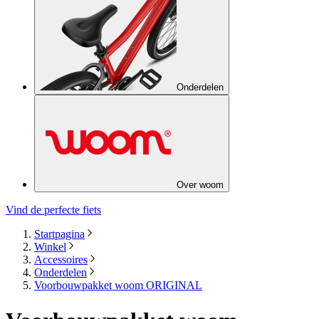
Onderdelen
Over woom
Vind de perfecte fiets
Startpagina
Winkel
Accessoires
Onderdelen
Voorbouwpakket woom ORIGINAL