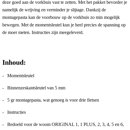
deze goed aan de vorkbuis vast te zetten. Met het pakket bevorder je
namelijk de wrijving en verminder je slijtage. Dankzij de
montagepasta kan de voorbouw op de vorkbuis zo min mogelijk
bewegen. Met de momentsleutel kun je heel precies de spanning op
de moer meten. Instructies zijn meegeleverd.
Inhoud:
- Momentsleutel
- Binnenzeskantsleutel van 5 mm
- 5 gr montagepasta, wat genoeg is voor drie fietsen
- Instructies
- Bedoeld voor de woom ORIGINAL 1, 1 PLUS, 2, 3, 4, 5 en 6,