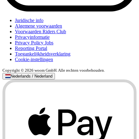
Juridische info
Algemene voorwaarden
Voorwaarden Riders Club
Privacyinformatie
Privacy Policy Jobs
Reporting Portal
Toegankelijkheidsverklaring
Cookie-instellingen
Copyright © 2026 woom GmbH. Alle rechten voorbehouden.
Nederlands / Nederland