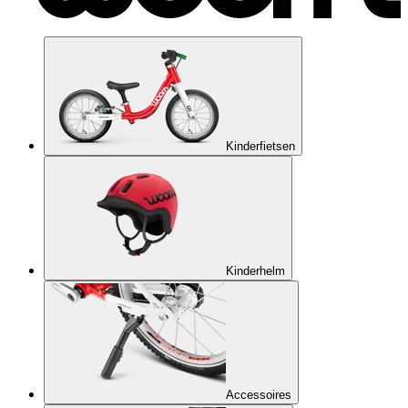
Kinderfietsen
Kinderhelm
Accessoires