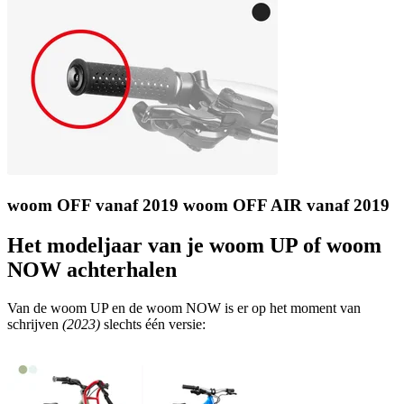
woom OFF vanaf 2019 woom OFF AIR vanaf 2019
Het modeljaar van je woom UP of woom
NOW achterhalen
Van de woom UP en de woom NOW is er op het moment van
schrijven
(2023)
slechts één versie: