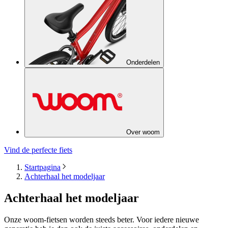
Onderdelen
Over woom
Vind de perfecte fiets
Startpagina
Achterhaal het modeljaar
Achterhaal het modeljaar
Onze woom-fietsen worden steeds beter. Voor iedere nieuwe