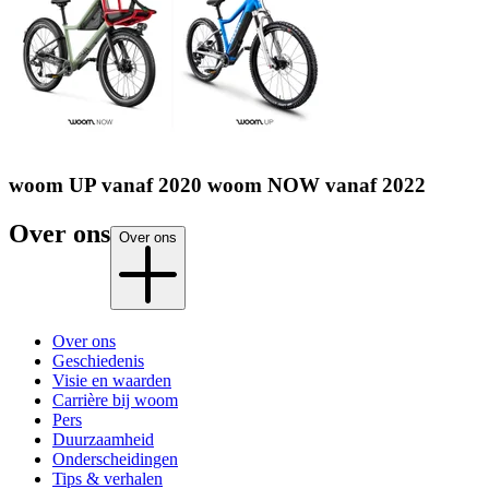
woom UP vanaf 2020 woom NOW vanaf 2022
Over ons
Over ons
Over ons
Geschiedenis
Visie en waarden
Carrière bij woom
Pers
Duurzaamheid
Onderscheidingen
Tips & verhalen