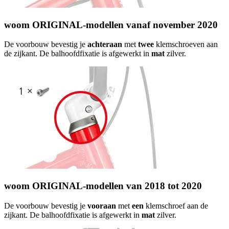
woom ORIGINAL-modellen vanaf november 2020
De voorbouw bevestig je
achteraan
met
twee
klemschroeven aan
de zijkant. De balhoofdfixatie is afgewerkt in
mat
zilver.
woom ORIGINAL-modellen van 2018 tot 2020
De voorbouw bevestig je
vooraan
met
een
klemschroef aan de
zijkant. De balhoofdfixatie is afgewerkt in
mat
zilver.