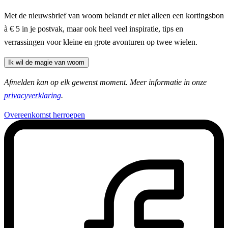
Met de nieuwsbrief van woom belandt er niet alleen een kortingsbon
à € 5 in je postvak, maar ook heel veel inspiratie, tips en
verrassingen voor kleine en grote avonturen op twee wielen.
Ik wil de magie van woom
Afmelden kan op elk gewenst moment. Meer informatie in onze
privacyverklaring
.
Overeenkomst herroepen