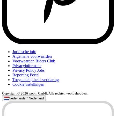
Juridische info
Algemene voorwaarden
Voorwaarden Riders Club
Privacyinformatie
Privacy Policy Jobs
Reporting Portal
Toegankelijkheidsverklaring
Cookie-instellingen
Copyright © 2026 woom GmbH. Alle rechten voorbehouden.
Nederlands / Nederland