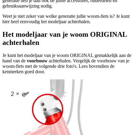
generatie heb je dan ook de juiste accessoires, onderdelen en
gebruiksaanwijzing nodig.
Weet je niet zeker van welke generatie jullie woom-fiets is? Je kunt
hier heel eenvoudig het modeljaar achterhalen.
Het modeljaar van je woom ORIGINAL
achterhalen
Je kunt het modeljaar van je woom ORIGINAL gemakkelijk aan de
hand van de
voorbouw
achterhalen. Vergelijk de voorbouw van je
woom-fiets met de volgende drie foto's. Lees bovendien de
kenmerken goed door.