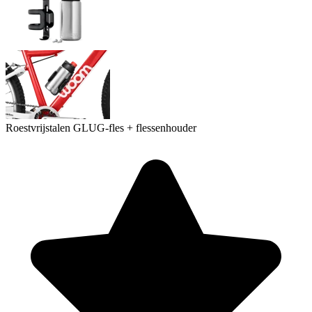
Roestvrijstalen GLUG-fles + flessenhouder