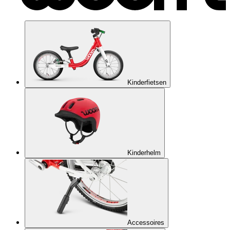
Kinderfietsen
Kinderhelm
Accessoires