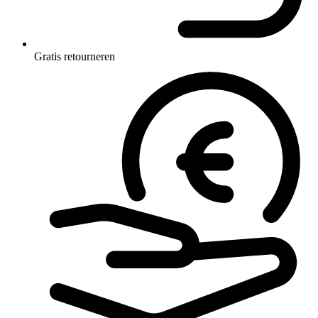
Gratis retourneren