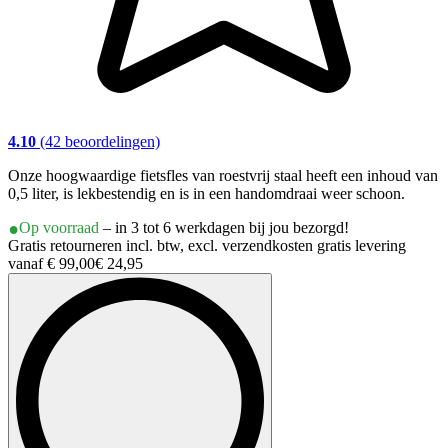
4.10
(42 beoordelingen)
Onze hoogwaardige fietsfles van roestvrij staal heeft een inhoud van
0,5 liter, is lekbestendig en is in een handomdraai weer schoon.
Op voorraad
– in 3 tot 6 werkdagen bij jou bezorgd!
Gratis retourneren incl. btw, excl. verzendkosten gratis levering
vanaf € 99,00
€ 24,95