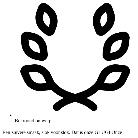
Bekroond ontwerp
Een zuivere smaak, slok voor slok. Dat is onze GLUG! Onze