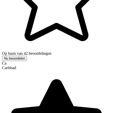
Op basis van 42 beoordelingen
Nu beoordelen
Ca
Carlsbad