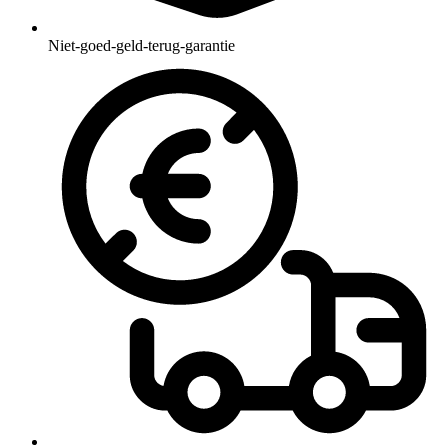
Niet-goed-geld-terug-garantie