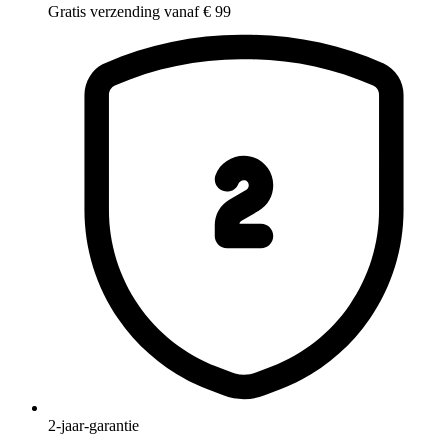
Gratis verzending vanaf € 99
2-jaar-garantie