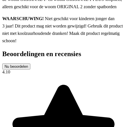
alleen geschikt voor de woom ORIGINAL 2 zonder spatborden
WAARSCHUWING!
Niet geschikt voor kinderen jonger dan
3 jaar! Dit product mag niet worden gewijzigd! Gebruik dit product
niet met koolzuurhoudende dranken! Maak dit product regelmatig
schoon!
Beoordelingen en recensies
Nu beoordelen
4.10