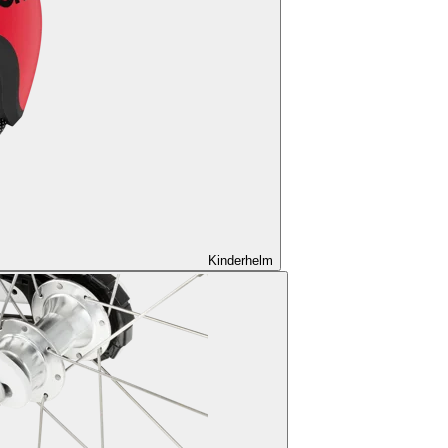
Kinderhelm