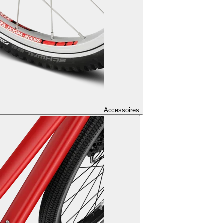
Accessoires