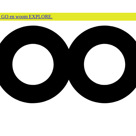
m GO en woom EXPLORE.