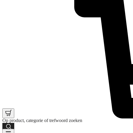
Op product, categorie of trefwoord zoeken