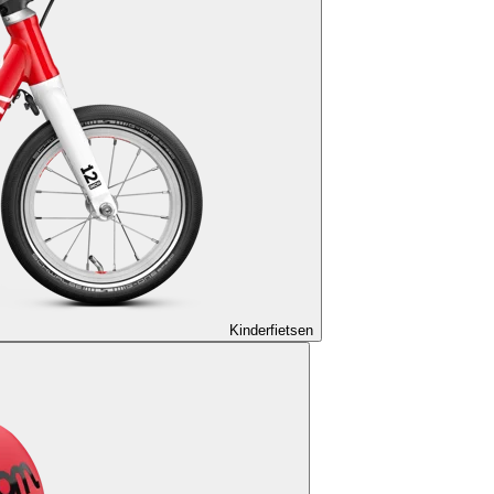
Kinderfietsen