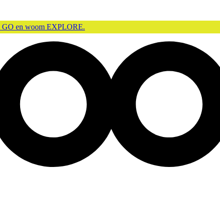
m GO en woom EXPLORE.