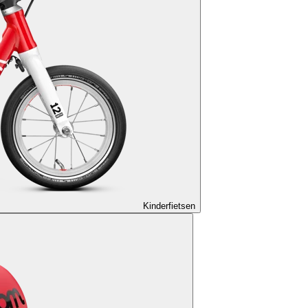
Kinderfietsen