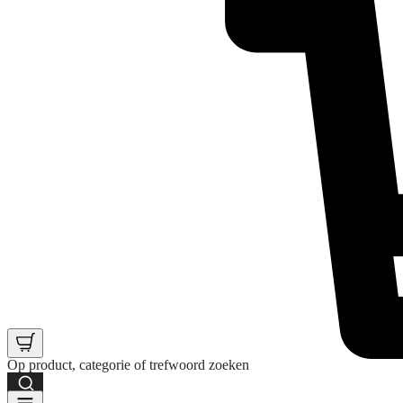
Op product, categorie of trefwoord zoeken