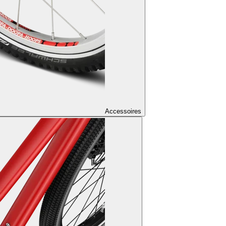
Accessoires