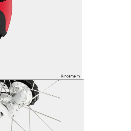
Kinderhelm