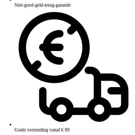
Niet-goed-geld-terug-garantie
Gratis verzending vanaf € 99