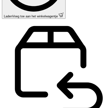
Laden
Voeg toe aan het winkelwagentje