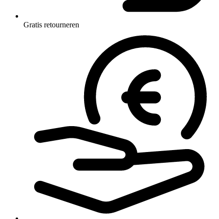
Gratis retourneren