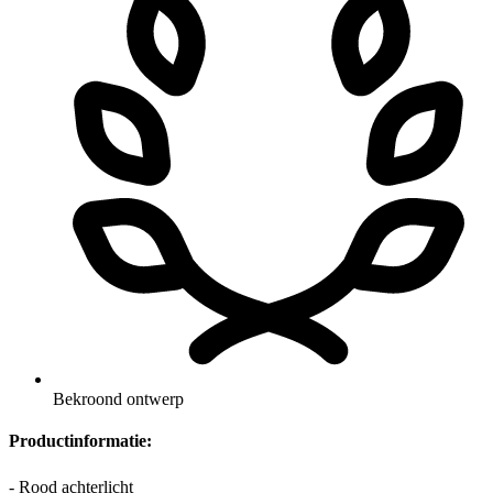
Bekroond ontwerp
Productinformatie:
- Rood achterlicht