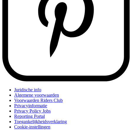
Juridische info
Algemene voorwaarden
Voorwaarden Riders Club
Privacyinformatie
Privacy Policy Jobs
Reporting Portal
Toegankelijkheidsverklaring
Cookie-instellingen