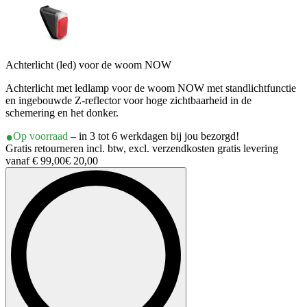
Achterlicht (led) voor de woom NOW
Achterlicht met ledlamp voor de woom NOW met standlichtfunctie
en ingebouwde Z-reflector voor hoge zichtbaarheid in de
schemering en het donker.
Op voorraad
– in 3 tot 6 werkdagen bij jou bezorgd!
Gratis retourneren incl. btw, excl. verzendkosten gratis levering
vanaf € 99,00
€ 20,00