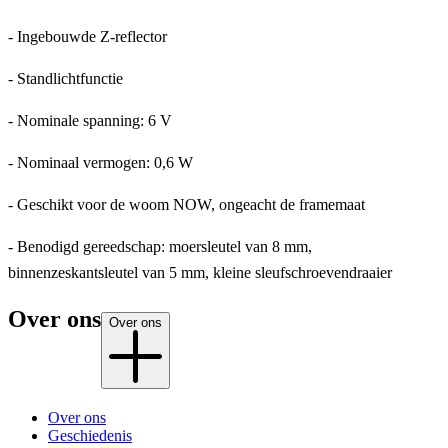
- Ingebouwde Z-reflector
- Standlichtfunctie
- Nominale spanning: 6 V
- Nominaal vermogen: 0,6 W
- Geschikt voor de woom NOW, ongeacht de framemaat
- Benodigd gereedschap: moersleutel van 8 mm,
binnenzeskantsleutel van 5 mm, kleine sleufschroevendraaier
Over ons
Over ons
Over ons
Geschiedenis