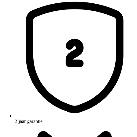
2-jaar-garantie