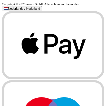
Copyright © 2026 woom GmbH. Alle rechten voorbehouden.
Nederlands / Nederland