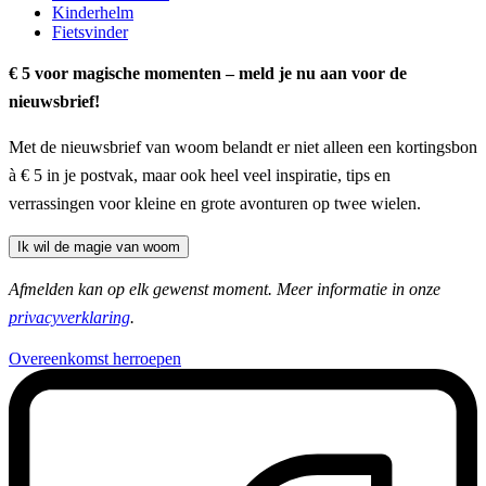
Kinderhelm
Fietsvinder
€ 5 voor magische momenten – meld je nu aan voor de
nieuwsbrief!
Met de nieuwsbrief van woom belandt er niet alleen een kortingsbon
à € 5 in je postvak, maar ook heel veel inspiratie, tips en
verrassingen voor kleine en grote avonturen op twee wielen.
Ik wil de magie van woom
Afmelden kan op elk gewenst moment. Meer informatie in onze
privacyverklaring
.
Overeenkomst herroepen