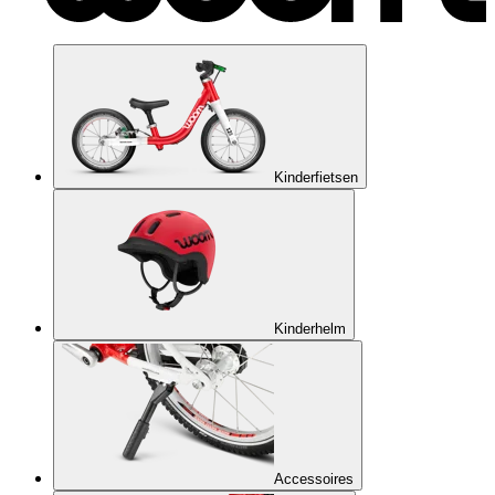
Kinderfietsen
Kinderhelm
Accessoires