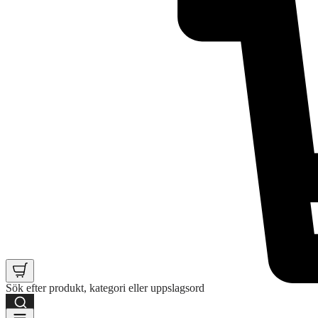
Sök efter produkt, kategori eller uppslagsord