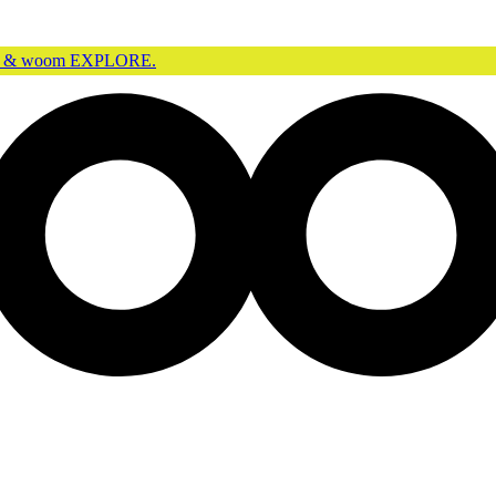
GO & woom EXPLORE.