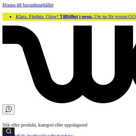
Hoppa till huvudinnehållet
Klara. Färdiga. Glow!
Tillfälligt i neon.
Ute nu för woom 
Sök efter produkt, kategori eller uppslagsord