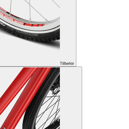
Tillbehör