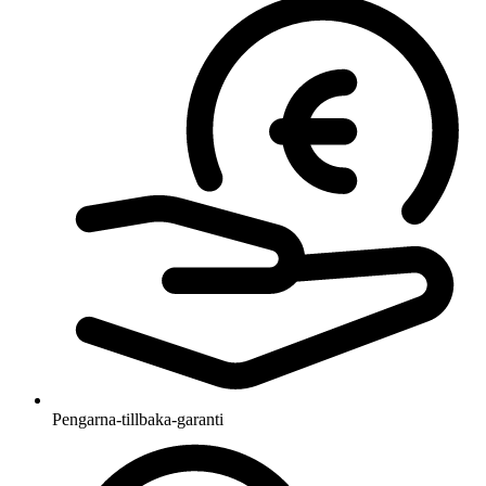
Pengarna-tillbaka-garanti