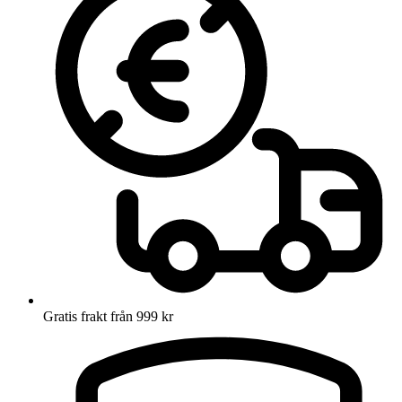
Gratis frakt från 999 kr