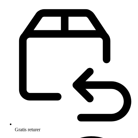
Gratis returer