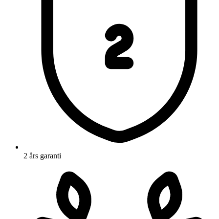
2 års garanti