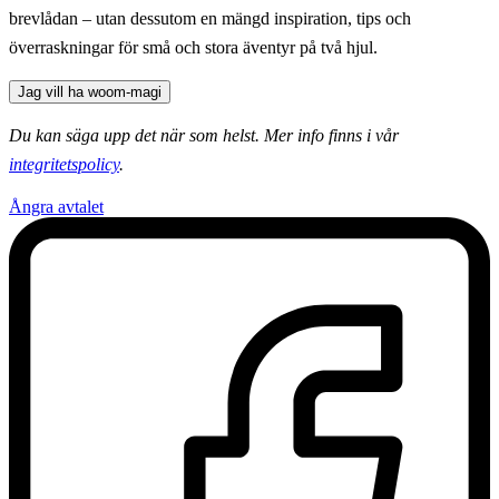
brevlådan – utan dessutom en mängd inspiration, tips och
överraskningar för små och stora äventyr på två hjul.
Jag vill ha woom-magi
Du kan säga upp det när som helst. Mer info finns i vår
integritetspolicy
.
Ångra avtalet