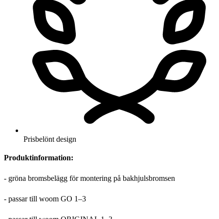
Prisbelönt design
Produktinformation:
- gröna bromsbelägg för montering på bakhjulsbromsen
- passar till woom GO 1–3