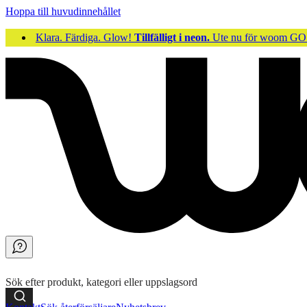
Hoppa till huvudinnehållet
Klara. Färdiga. Glow!
Tillfälligt i neon.
Ute nu för woom 
Sök efter produkt, kategori eller uppslagsord