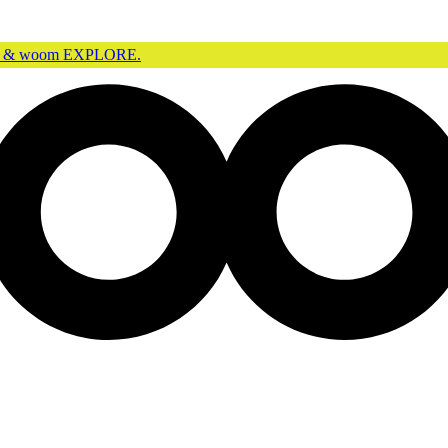
GO & woom EXPLORE.