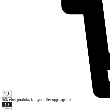
Sök efter produkt, kategori eller uppslagsord