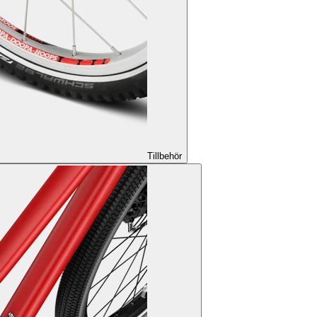
Tillbehör