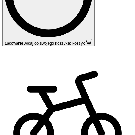
Ładowanie
Dodaj do swojego koszyka: koszyk