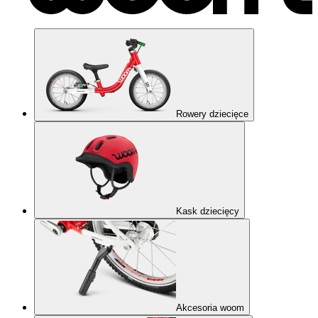
Rowery dziecięce
Kask dziecięcy
Akcesoria woom