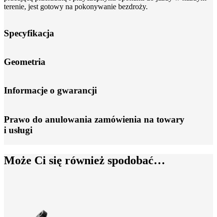
terenie, jest gotowy na pokonywanie bezdroży.
Specyfikacja
Geometria
Informacje o gwarancji
Prawo do anulowania zamówienia na towary
i usługi
Może Ci się również spodobać…