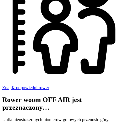
Znajdź odpowiedni rower
Rower woom OFF AIR jest
przeznaczony…
…dla nieustraszonych pionierów gotowych przenosić góry.