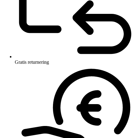
Gratis returnering