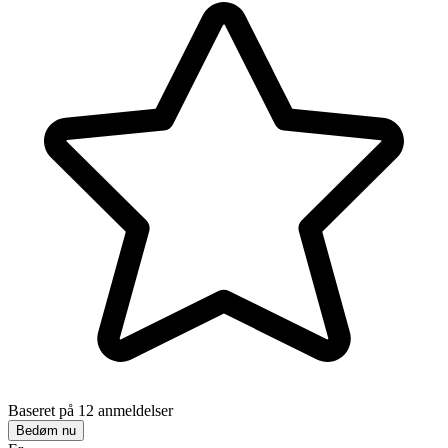
Baseret på 12 anmeldelser
Bedøm nu