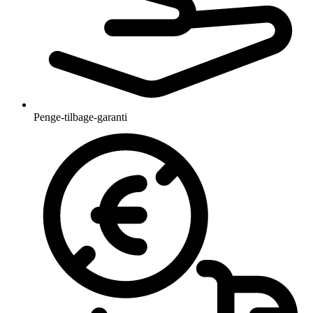
Penge-tilbage-garanti