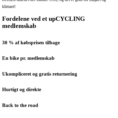
klimaet!
Fordelene ved et upCYCLING
medlemskab
30 % af købsprisen tilbage
En bike pr. medlemskab
Ukompliceret og gratis returnering
Hurtigt og direkte
Back to the road