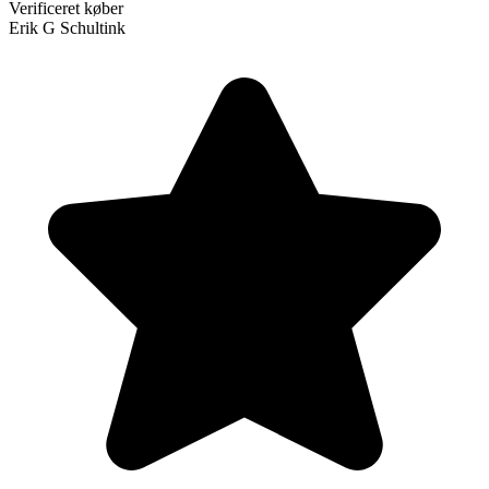
Verificeret køber
Erik G Schultink