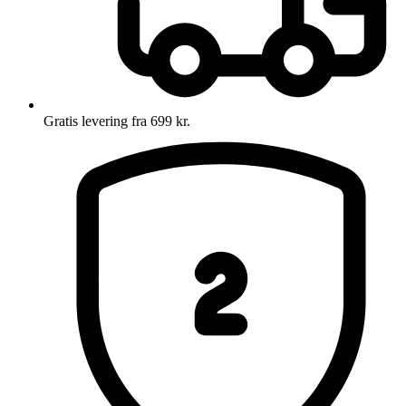
Gratis levering fra 699 kr.