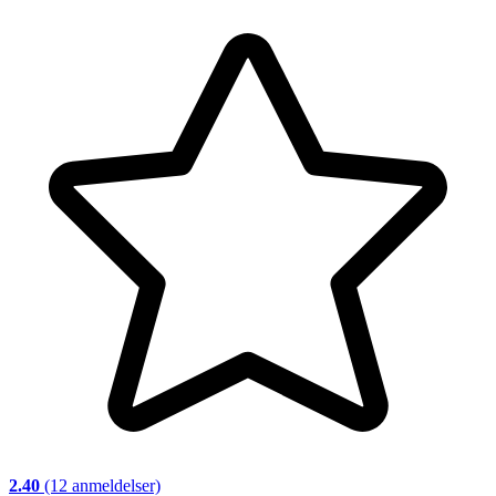
2.40
(12 anmeldelser)