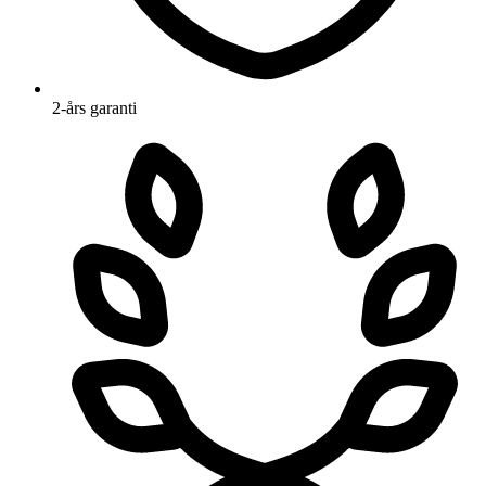
2-års garanti