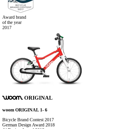
Award brand
of the year
2017
ORIGINAL
woom
woom ORIGINAL 1- 6
Bicycle Brand Contest 2017
German Design Award 2018