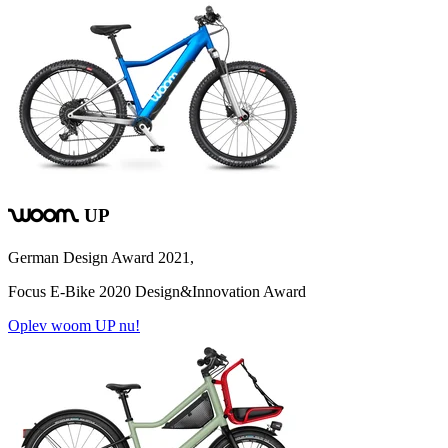
UP
woom
German Design Award 2021,
Focus E-Bike 2020 Design&Innovation Award
Oplev woom UP nu!