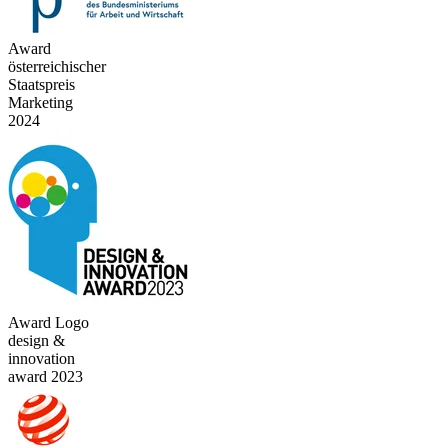
Award
österreichischer
Staatspreis
Marketing
2024
Award Logo
design &
innovation
award 2023