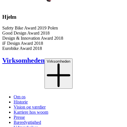
Hjelm
Safety Bike Award 2019 Polen
Good Design Award 2018
Design & Innovation Award 2018
iF Design Award 2018
Eurobike Award 2018
Virksomheden
Virksomheden
Om os
Historie
Vision og værdier
Karriere hos woom
Presse
Bæredygtighed