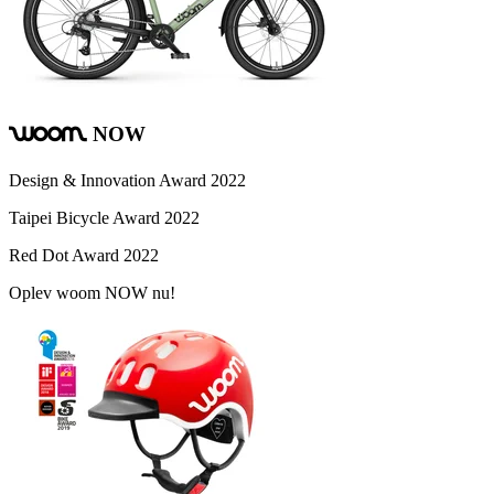
NOW
woom
Design & Innovation Award 2022
Taipei Bicycle Award 2022
Red Dot Award 2022
Oplev woom NOW nu!