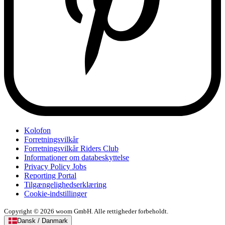
Kolofon
Forretningsvilkår
Forretningsvilkår Riders Club
Informationer om databeskyttelse
Privacy Policy Jobs
Reporting Portal
Tilgængelighedserklæring
Cookie-indstillinger
Copyright © 2026 woom GmbH. Alle rettigheder forbeholdt.
Dansk / Danmark