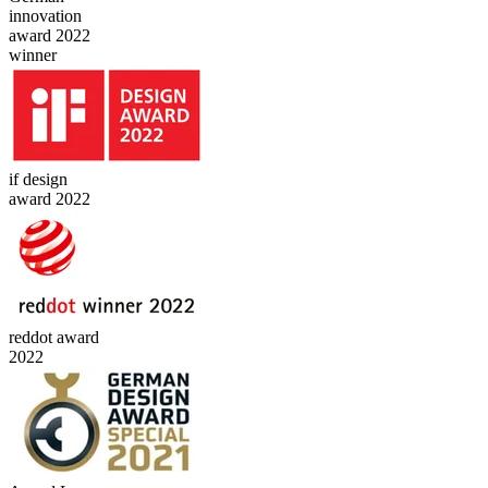
innovation
award 2022
winner
if design
award 2022
reddot award
2022