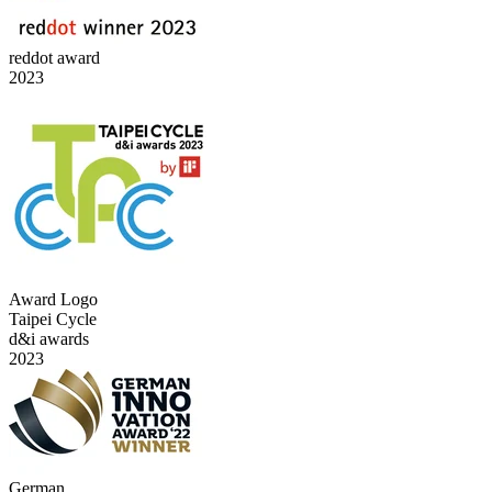
reddot award
2023
Award Logo
Taipei Cycle
d&i awards
2023
German