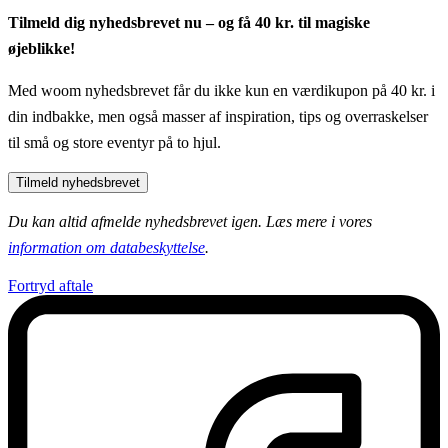
Tilmeld dig nyhedsbrevet nu – og få 40 kr. til magiske
øjeblikke!
Med woom nyhedsbrevet får du ikke kun en værdikupon på 40 kr. i
din indbakke, men også masser af inspiration, tips og overraskelser
til små og store eventyr på to hjul.
Tilmeld nyhedsbrevet
Du kan altid afmelde nyhedsbrevet igen. Læs mere i vores
information om databeskyttelse
.
Fortryd aftale