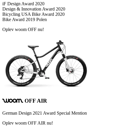
iF Design Award 2020
Design & Innovation Award 2020
Bicycling USA Bike Award 2020
Bike Award 2019 Polen
Oplev woom OFF nu!
OFF
AIR
woom
German Design 2021 Award Special Mention
Oplev woom OFF AIR nu!