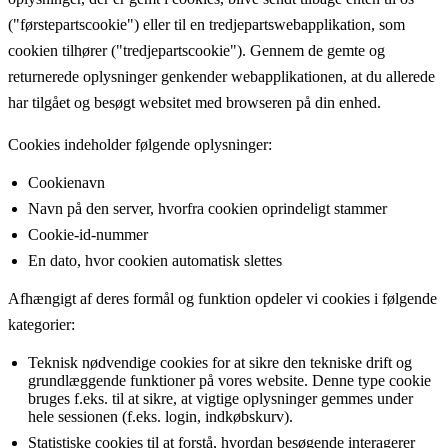
("førstepartscookie") eller til en tredjepartswebapplikation, som
cookien tilhører ("tredjepartscookie"). Gennem de gemte og
returnerede oplysninger genkender webapplikationen, at du allerede
har tilgået og besøgt websitet med browseren på din enhed.
Cookies indeholder følgende oplysninger:
Cookienavn
Navn på den server, hvorfra cookien oprindeligt stammer
Cookie-id-nummer
En dato, hvor cookien automatisk slettes
Afhængigt af deres formål og funktion opdeler vi cookies i følgende
kategorier:
Teknisk nødvendige cookies for at sikre den tekniske drift og
grundlæggende funktioner på vores website. Denne type cookie
bruges f.eks. til at sikre, at vigtige oplysninger gemmes under
hele sessionen (f.eks. login, indkøbskurv).
Statistiske cookies til at forstå, hvordan besøgende interagerer