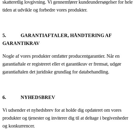
skatteretlig lovgivning. Vi gennemfører kundeundersøgelser for hele
tiden at udvikle og forbedre vores produkter.
5. GARANTIAFTALER, HÅNDTERING AF
GARANTIKRAV
Nogle af vores produkter omfatter producentgarantier. Når en
garantiaftale er registreret eller et garantikrav er fremsat, udgør
garantiaftalen det juridiske grundlag for databehandling.
6. NYHEDSBREV
Vi udsender et nyhedsbrev for at holde dig opdateret om vores
produkter og tjenester og inviterer dig til at deltage i begivenheder
og konkurrencer.