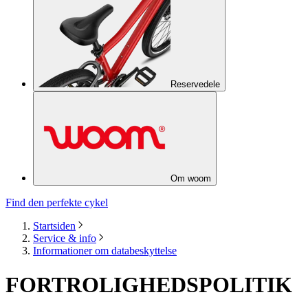
Reservedele
Om woom
Find den perfekte cykel
Startsiden
Service & info
Informationer om databeskyttelse
FORTROLIGHEDSPOLITIK