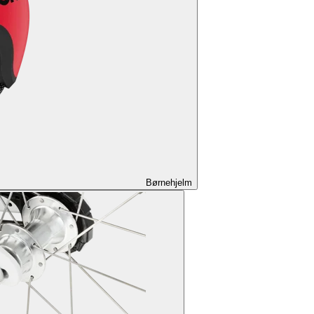
Børnehjelm