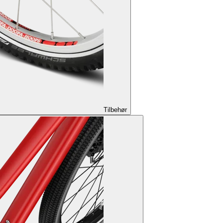
Tilbehør