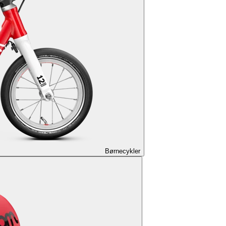
Børnecykler