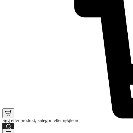
Søg efter produkt, kategori eller nøgleord