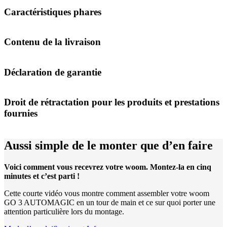
Caractéristiques phares
Contenu de la livraison
Déclaration de garantie
Droit de rétractation pour les produits et prestations
fournies
Aussi simple de le monter que d’en faire
Voici comment vous recevrez votre woom. Montez-la en cinq
minutes et c’est parti !
Cette courte vidéo vous montre comment assembler votre woom
GO 3 AUTOMAGIC en un tour de main et ce sur quoi porter une
attention particulière lors du montage.