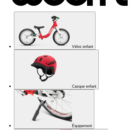
Vélos enfant
Casque enfant
Équipement