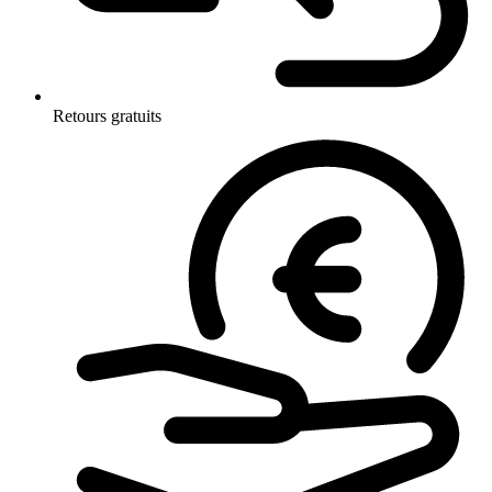
Retours gratuits