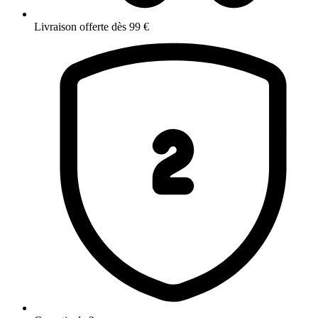
Livraison offerte dès 99 €