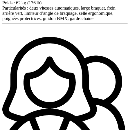
Poids :
62 kg (136 lb)
Particularités :
deux vitesses automatiques, large braquet, frein
arrière vert, limiteur d’angle de braquage, selle ergonomique,
poignées protectrices, guidon BMX, garde-chaine