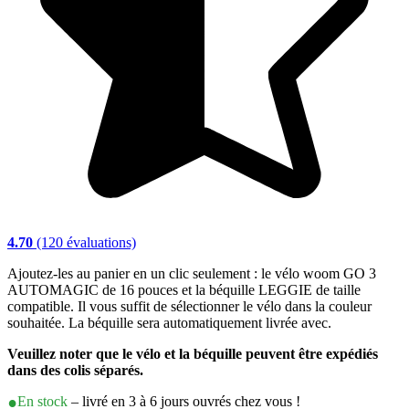
4.70
(120 évaluations)
Ajoutez-les au panier en un clic seulement : le vélo woom GO 3
AUTOMAGIC de 16 pouces et la béquille LEGGIE de taille
compatible. Il vous suffit de sélectionner le vélo dans la couleur
souhaitée. La béquille sera automatiquement livrée avec.
Veuillez noter que le vélo et la béquille peuvent être expédiés
dans des colis séparés.
En stock
– livré en 3 à 6 jours ouvrés chez vous !