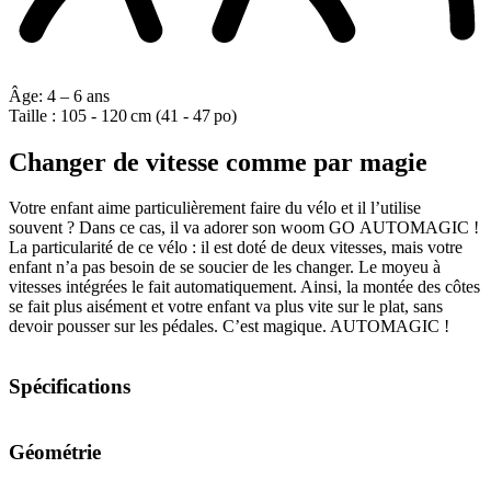
Âge:
4 – 6 ans
Taille :
105 - 120 cm (41 - 47 po)
Changer de vitesse comme par magie
Votre enfant aime particulièrement faire du vélo et il l’utilise
souvent ? Dans ce cas, il va adorer son woom GO AUTOMAGIC !
La particularité de ce vélo : il est doté de deux vitesses, mais votre
enfant n’a pas besoin de se soucier de les changer. Le moyeu à
vitesses intégrées le fait automatiquement. Ainsi, la montée des côtes
se fait plus aisément et votre enfant va plus vite sur le plat, sans
devoir pousser sur les pédales. C’est magique. AUTOMAGIC !
Spécifications
Géométrie