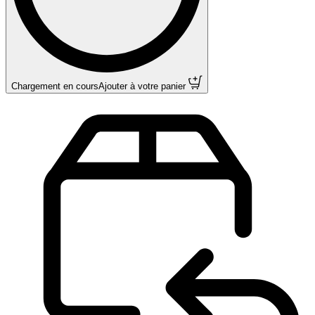
Chargement en cours
Ajouter à votre panier