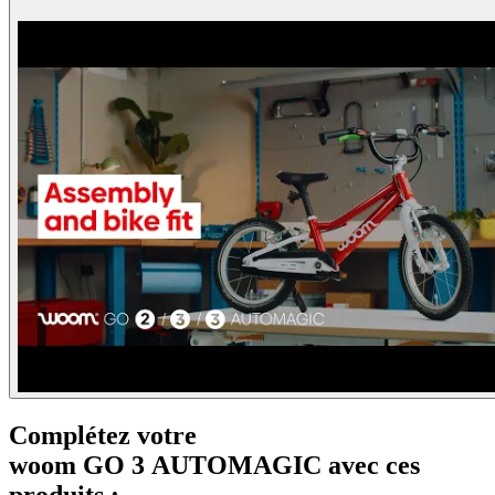
Complétez votre
woom GO 3 AUTOMAGIC avec ces
produits :