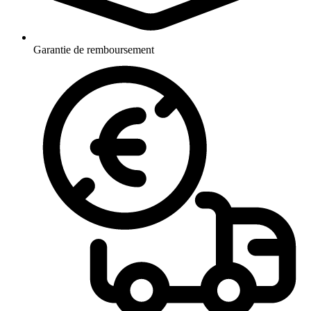
Garantie de remboursement