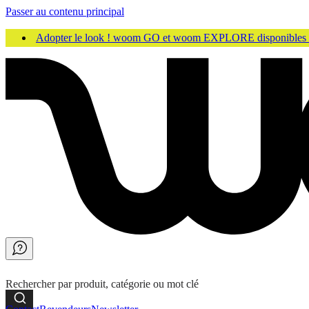
Passer au contenu principal
Adopter le look ! woom GO et woom EXPLORE disponibles
Rechercher par produit, catégorie ou mot clé