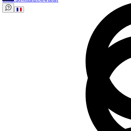
Contact
Revendeurs
Newsletter