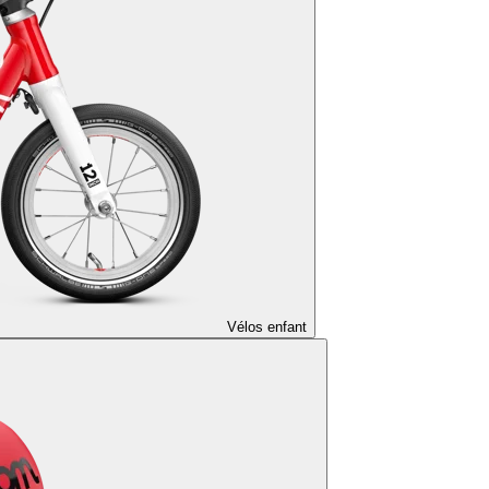
Vélos enfant