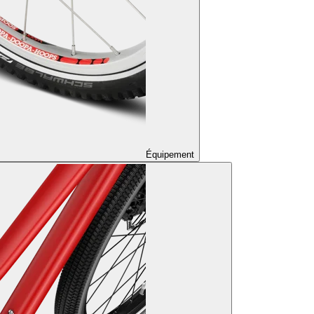
Équipement