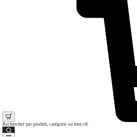
Rechercher par produit, catégorie ou mot clé