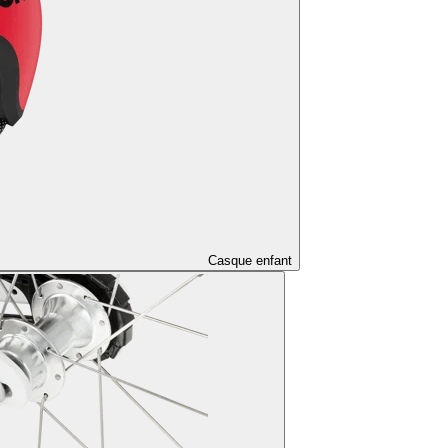
Casque enfant