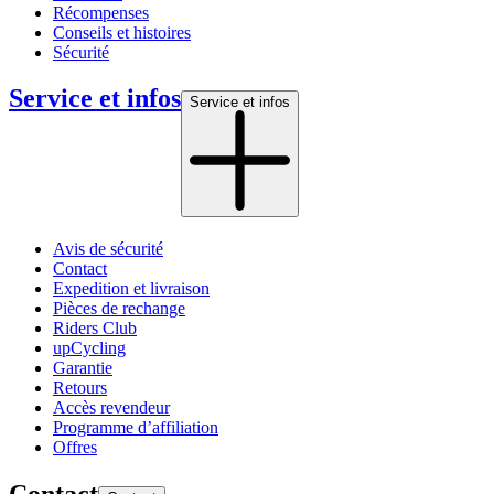
Récompenses
Conseils et histoires
Sécurité
Service et infos
Service et infos
Avis de sécurité
Contact
Expedition et livraison
Pièces de rechange
Riders Club
upCycling
Garantie
Retours
Accès revendeur
Programme d’affiliation
Offres