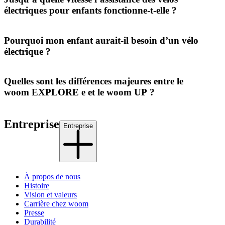
électriques pour enfants fonctionne-t-elle ?
Pourquoi mon enfant aurait-il besoin d’un vélo
électrique ?
Quelles sont les différences majeures entre le
woom EXPLORE e et le woom UP ?
Entreprise
Entreprise
À propos de nous
Histoire
Vision et valeurs
Carrière chez woom
Presse
Durabilité