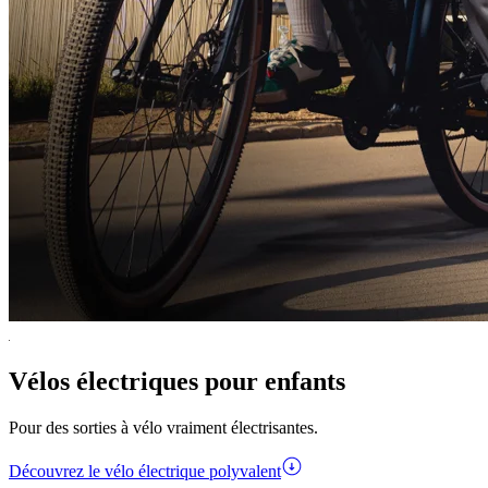
Vélos électriques pour enfants
Pour des sorties à vélo vraiment électrisantes.
Découvrez le vélo électrique polyvalent