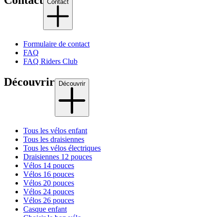
Contact
Contact
Formulaire de contact
FAQ
FAQ Riders Club
Découvrir
Découvrir
Tous les vélos enfant
Tous les draisiennes
Tous les vélos électriques
Draisiennes 12 pouces
Vélos 14 pouces
Vélos 16 pouces
Vélos 20 pouces
Vélos 24 pouces
Vélos 26 pouces
Casque enfant