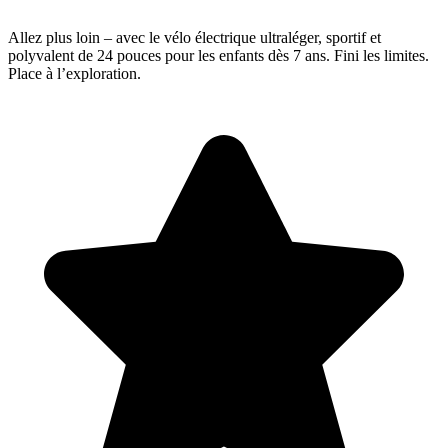
Allez plus loin – avec le vélo électrique ultraléger, sportif et
polyvalent de 24 pouces pour les enfants dès 7 ans. Fini les limites.
Place à l’exploration.