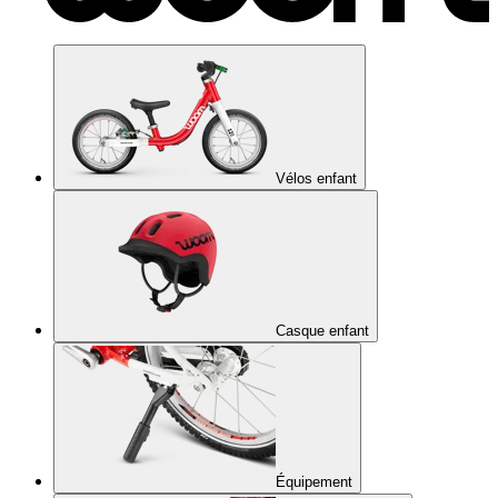
Vélos enfant
Casque enfant
Équipement