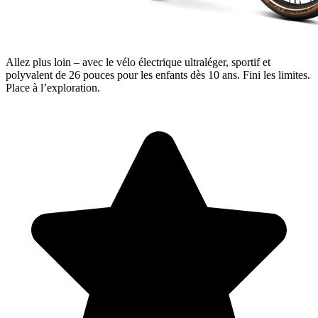
Allez plus loin – avec le vélo électrique ultraléger, sportif et
polyvalent de 26 pouces pour les enfants dès 10 ans. Fini les limites.
Place à l’exploration.