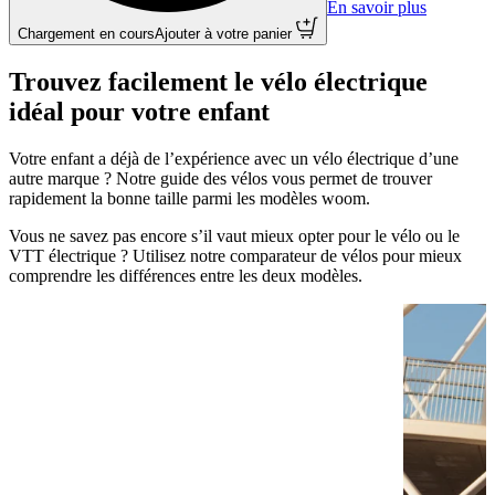
En savoir plus
Chargement en cours
Ajouter à votre panier
Trouvez facilement le vélo électrique
idéal pour votre enfant
Votre enfant a déjà de l’expérience avec un vélo électrique d’une
autre marque ? Notre guide des vélos vous permet de trouver
rapidement la bonne taille parmi les modèles woom.
Vous ne savez pas encore s’il vaut mieux opter pour le vélo ou le
VTT électrique ? Utilisez notre comparateur de vélos pour mieux
comprendre les différences entre les deux modèles.