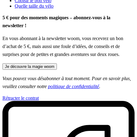
Choisir le bon vélo
Quelle taille du vélo
5 € pour des moments magiques – abonnez-vous à la
newsletter !
En vous abonnant à la newsletter woom, vous recevrez un bon
d’achat de 5 €, mais aussi une foule d’idées, de conseils et de
surprises pour de petites et grandes aventures sur deux roues.
Je découvre la magie woom
Vous pouvez vous désabonner à tout moment. Pour en savoir plus,
veuillez consulter notre
politique de confidentialité
.
Rétracter le contrat