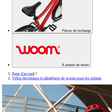
Pièces de rechange
À propos de woom
Page d'accueil
Vélos électriques et ultralégers de woom pour les enfants