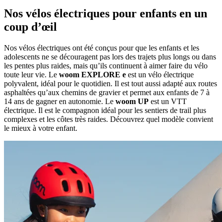
Nos vélos électriques pour enfants en un
coup d’œil
Nos vélos électriques ont été conçus pour que les enfants et les
adolescents ne se découragent pas lors des trajets plus longs ou dans
les pentes plus raides, mais qu’ils continuent à aimer faire du vélo
toute leur vie. Le
woom EXPLORE e
est un vélo électrique
polyvalent, idéal pour le quotidien. Il est tout aussi adapté aux routes
asphaltées qu’aux chemins de gravier et permet aux enfants de 7 à
14 ans de gagner en autonomie. Le
woom UP
est un VTT
électrique. Il est le compagnon idéal pour les sentiers de trail plus
complexes et les côtes très raides. Découvrez quel modèle convient
le mieux à votre enfant.