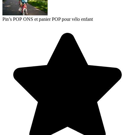
Pin’s POP ONS et panier POP pour vélo enfant