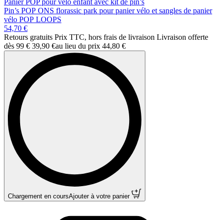
Panier POP pour vélo enfant avec kit de pin’s
Pin’s POP ONS florassic park pour panier vélo et sangles de panier
vélo POP LOOPS
54,70 €
Retours gratuits Prix TTC, hors frais de livraison Livraison offerte
dès 99 €
39,90 €
au lieu du prix
44,80 €
Chargement en cours
Ajouter à votre panier