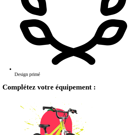
Design primé
Complétez votre équipement :