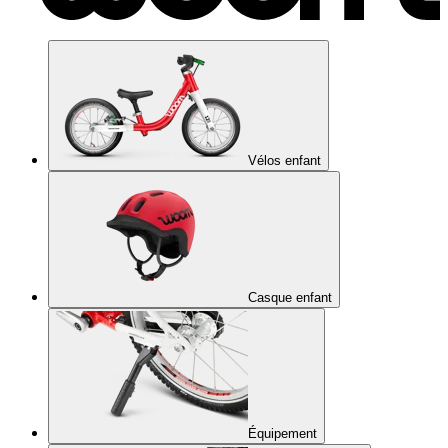
Vélos enfant
Casque enfant
Équipement