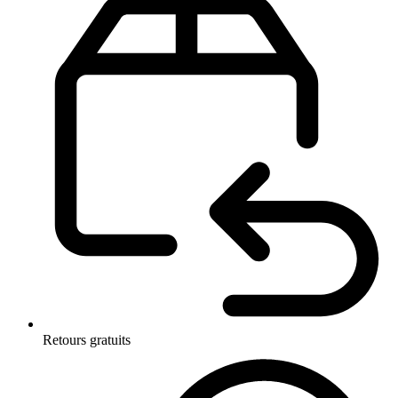
Retours gratuits