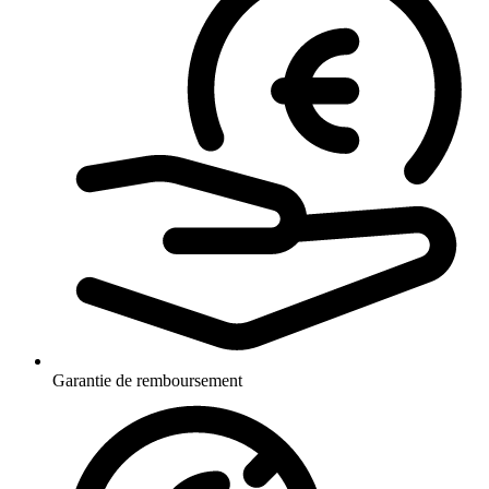
Garantie de remboursement