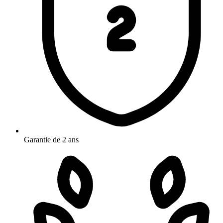
Garantie de 2 ans