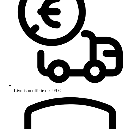
Livraison offerte dès 99 €