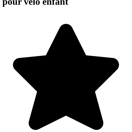
pour vélo enfant