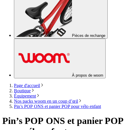
Pièces de rechange
À propos de woom
Page d'accueil
Boutique
Équipement
Nos packs woom en un coup d’œil
Pin’s POP ONS et panier POP pour vélo enfant
Pin’s POP ONS et panier POP