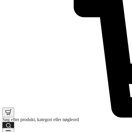
Søg efter produkt, kategori eller nøgleord