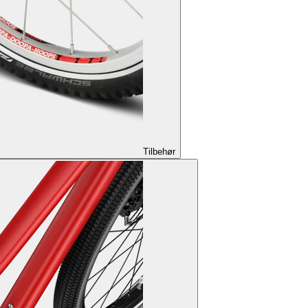
Tilbehør