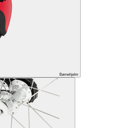
Børnehjelm