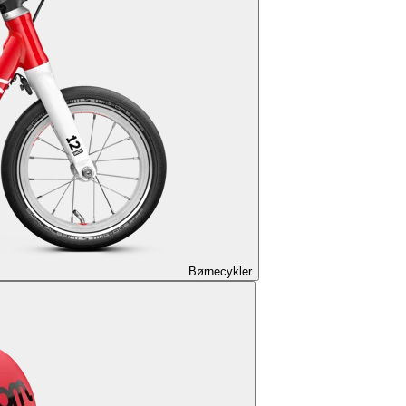
Børnecykler