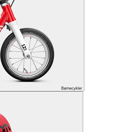
Børnecykler