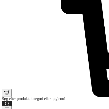
Søg efter produkt, kategori eller nøgleord