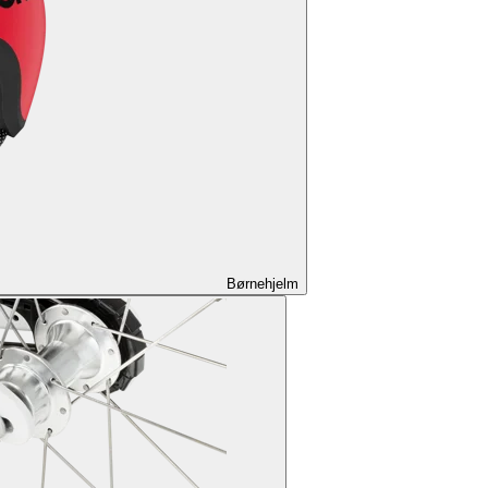
Børnehjelm