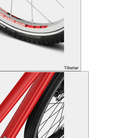
Tilbehør