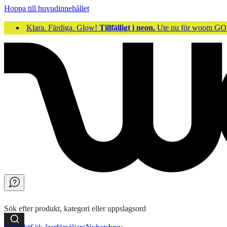
Hoppa till huvudinnehållet
Klara. Färdiga. Glow!
Tillfälligt i neon.
Ute nu för woom 
Sök efter produkt, kategori eller uppslagsord