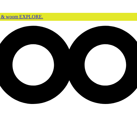
GO & woom EXPLORE.