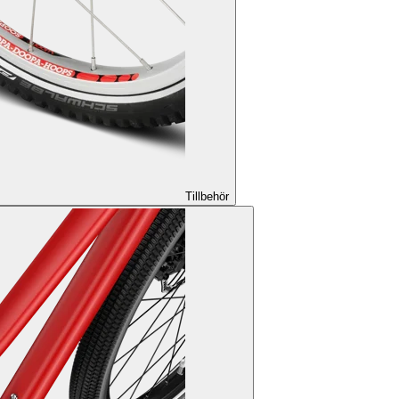
Tillbehör