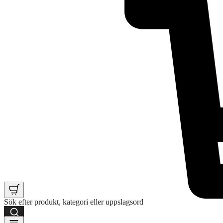
Sök efter produkt, kategori eller uppslagsord