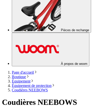
Pièces de rechange
À propos de woom
Page d'accueil
Boutique
Équipement
Équipement de protection
Coudières NEEBOWS
Coudières NEEBOWS