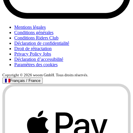
Mentions légales
Conditions générales
Conditions Riders Club
Déclaration de confidentialité
Droit de rétractation
Privacy Policy Jobs
Déclaration d’accessibilité
Paramètres des cookies
Copyright © 2026 woom GmbH. Tous droits réservés.
Français / France