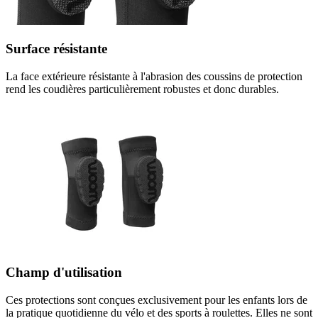
Surface résistante
La face extérieure résistante à l'abrasion des coussins de protection
rend les coudières particulièrement robustes et donc durables.
Champ d'utilisation
Ces protections sont conçues exclusivement pour les enfants lors de
la pratique quotidienne du vélo et des sports à roulettes. Elles ne sont