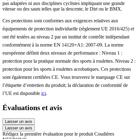
pas adaptées ni aux disciplines cyclistes impliquant une grande
vitesse ou des sauts telles que la descente, le Dirt ou le BMX.
Ces protections sont conformes aux exigences relatives aux
équipements de protection individuelle (règlement UE 2016/425) et
ont été testées au niveau 2 par un institut de contrôle indépendant
conformément à la norme EN 14120+A1: 2007-09. La norme
européenne définit deux niveaux de performance : Niveau 1 :
protection pour la pratique normale des sports à roulettes. Niveau 2 :
protection pour les sports à roulettes acrobatiques. Ces protections
sont également certifiées CE. Vous trouverez le marquage CE sur
l’étiquette d’entretien du produit​; la déclaration de conformité de
l’UE est disponible
ici
.
Évaluations et avis
Laisser un avis
Laisser un avis
Rédigez la première évaluation pour le produit Coudières