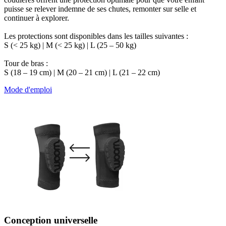
puisse se relever indemne de ses chutes, remonter sur selle et
continuer à explorer.
Les protections sont disponibles dans les tailles suivantes :
S (< 25 kg) | M (< 25 kg) | L (25 – 50 kg)
Tour de bras :
S (18 – 19 cm) | M (20 – 21 cm) | L (21 – 22 cm)
Mode d'emploi
Conception universelle