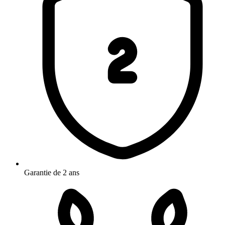
Garantie de 2 ans