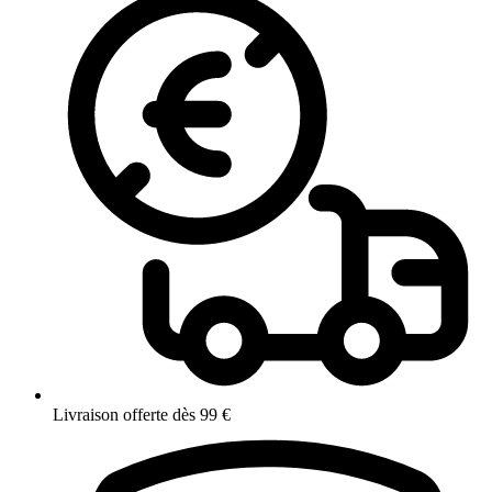
Livraison offerte dès 99 €