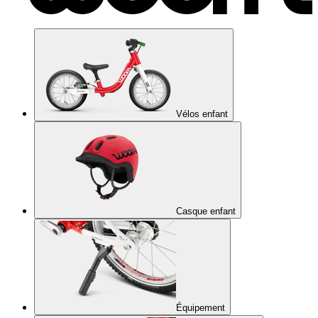
Vélos enfant
Casque enfant
Équipement