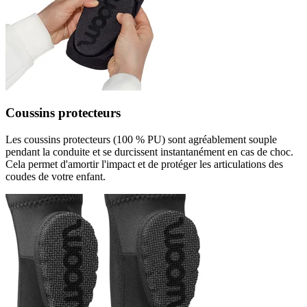
Coussins protecteurs
Les coussins protecteurs (100 % PU) sont agréablement souple
pendant la conduite et se durcissent instantanément en cas de choc.
Cela permet d'amortir l'impact et de protéger les articulations des
coudes de votre enfant.