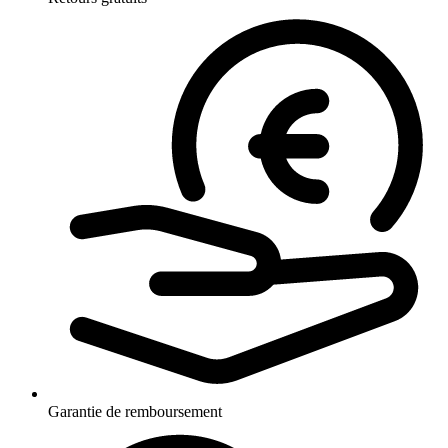
Garantie de remboursement