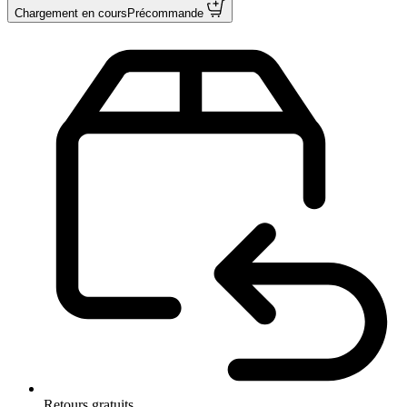
Chargement en cours
Précommande
Retours gratuits