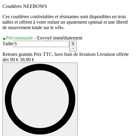
Coudières NEEBOWS
Ces coudières confortables et résistantes sont disponibles en trois
tailles et offrent à votre enfant un ajustement optimal et une liberté
de mouvement totale sur le vélo.
Précommande
- Envoyé immédiatement
Taille
S
Retours gratuits Prix TTC, hors frais de livraison Livraison offerte
dès 99 €
39,90 €