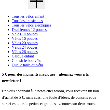
Tous les vélos enfant
Tous les draisiennes
Tous les vélos électriques
Draisiennes 12 pouces
Vélos 14 pouces
Vélos 16 pouces
Vélos 20 pouces
Vélos 24 pouces
Vélos 26 pouces
Casque enfant
Choisir le bon vélo
Quelle taille du vélo
5 € pour des moments magiques – abonnez-vous à la
newsletter !
En vous abonnant à la newsletter woom, vous recevrez un bon
d’achat de 5 €, mais aussi une foule d’idées, de conseils et de
surprises pour de petites et grandes aventures sur deux roues.