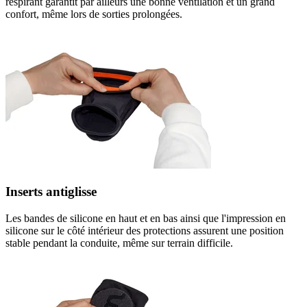
respirant garantit par ailleurs une bonne ventilation et un grand
confort, même lors de sorties prolongées.
Inserts antiglisse
Les bandes de silicone en haut et en bas ainsi que l'impression en
silicone sur le côté intérieur des protections assurent une position
stable pendant la conduite, même sur terrain difficile.