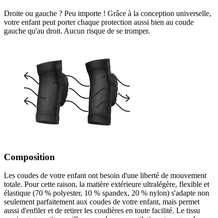
Droite ou gauche ? Peu importe ! Grâce à la conception universelle,
votre enfant peut porter chaque protection aussi bien au coude
gauche qu'au droit. Aucun risque de se tromper.
Composition
Les coudes de votre enfant ont besoin d'une liberté de mouvement
totale. Pour cette raison, la matière extérieure ultralégère, flexible et
élastique (70 % polyester, 10 % spandex, 20 % nylon) s'adapte non
seulement parfaitement aux coudes de votre enfant, mais permet
aussi d'enfiler et de retirer les coudières en toute facilité. Le tissu