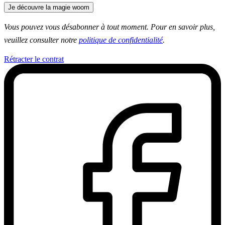
Je découvre la magie woom
Vous pouvez vous désabonner à tout moment. Pour en savoir plus,
veuillez consulter notre
politique de confidentialité
.
Rétracter le contrat