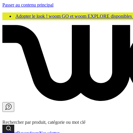
Passer au contenu principal
Adopter le look ! woom GO et woom EXPLORE disponibles
Rechercher par produit, catégorie ou mot clé