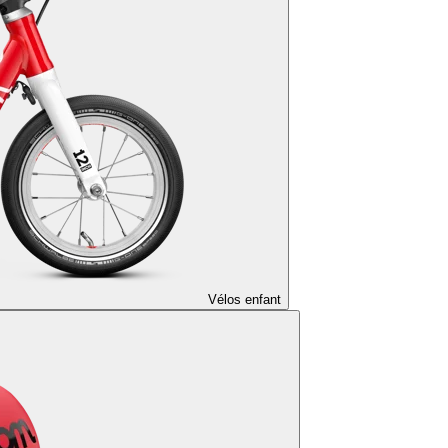
Vélos enfant