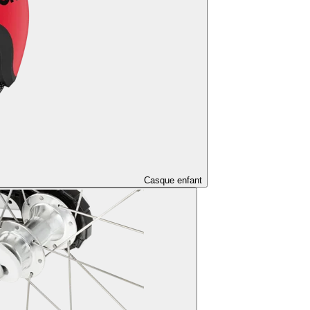
Casque enfant