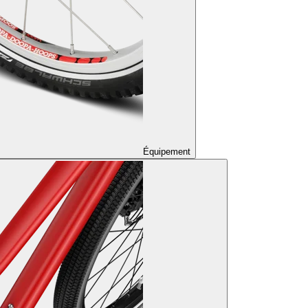
Équipement