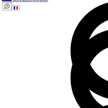
Contact
Revendeurs
Newsletter