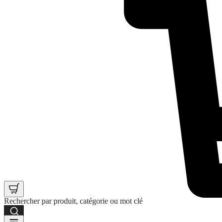
Rechercher par produit, catégorie ou mot clé