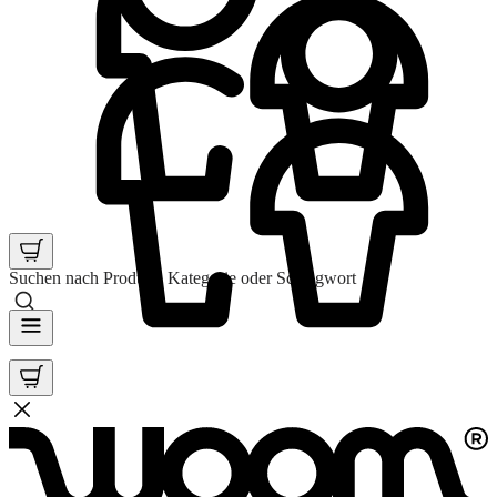
Suchen nach Produkt, Kategorie oder Schlagwort