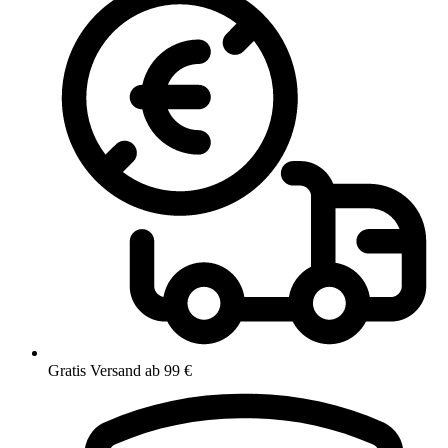
Gratis Versand ab 99 €