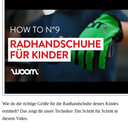
Wie du die richtige Größe für die Radhandschuhe deines Kindes
ermittelt? Das zeigt dir unser Techniker Tim Schritt für Schritt in
diesem Video.