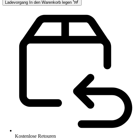
Ladevorgang
In den Warenkorb legen
Kostenlose Retouren