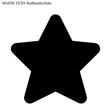
WARM TENS Radhandschuhe