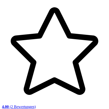
4.00
(2 Bewertungen)