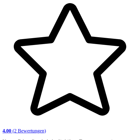
4.00
(2 Bewertungen)