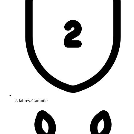
2-Jahres-Garantie