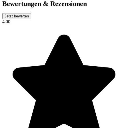
Bewertungen & Rezensionen
Jetzt bewerten
4.00