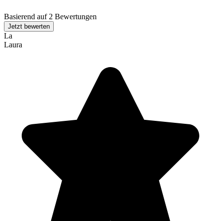
Basierend auf 2 Bewertungen
Jetzt bewerten
La
Laura