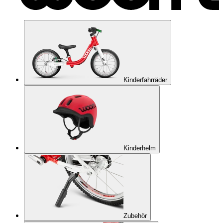
Kinderfahrräder
Kinderhelm
Zubehör