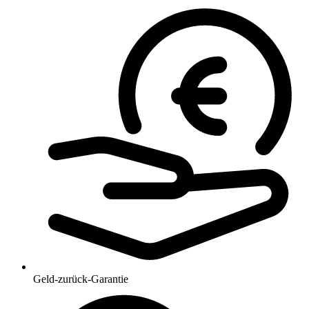
Geld-zurück-Garantie