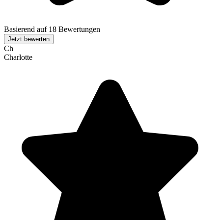
Basierend auf 18 Bewertungen
Jetzt bewerten
Ch
Charlotte