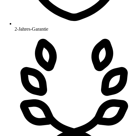
2-Jahres-Garantie