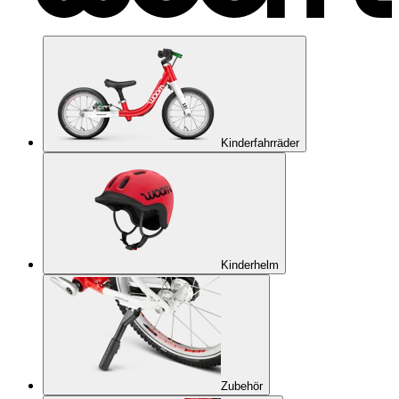
Kinderfahrräder
Kinderhelm
Zubehör