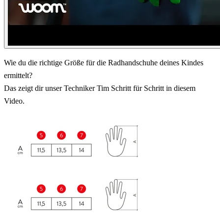
Wie du die richtige Größe für die Radhandschuhe deines Kindes
ermittelt?
Das zeigt dir unser Techniker Tim Schritt für Schritt in diesem
Video.