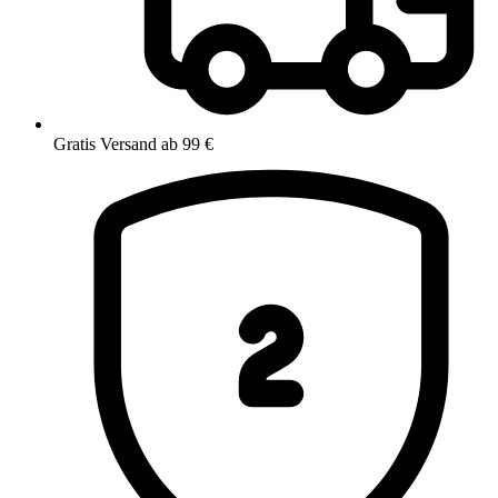
Gratis Versand ab 99 €