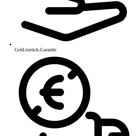
Geld-zurück-Garantie