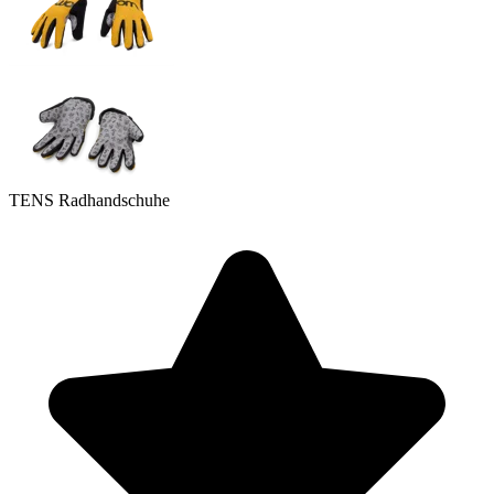
TENS Radhandschuhe