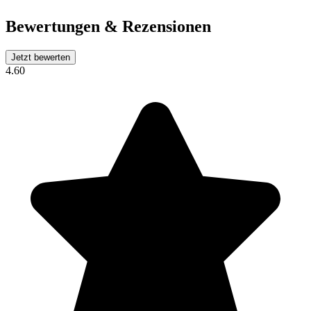
Bewertungen & Rezensionen
Jetzt bewerten
4.60