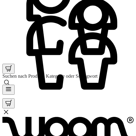
Suchen nach Produkt, Kategorie oder Schlagwort