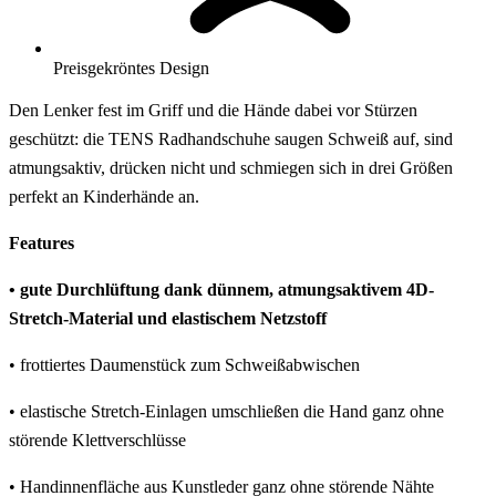
Preisgekröntes Design
Den Lenker fest im Griff und die Hände dabei vor Stürzen
geschützt: die TENS Radhandschuhe saugen Schweiß auf, sind
atmungsaktiv, drücken nicht und schmiegen sich in drei Größen
perfekt an Kinderhände an.
Features
• gute Durchlüftung dank dünnem, atmungsaktivem 4D-
Stretch-Material und elastischem Netzstoff
• frottiertes Daumenstück zum Schweißabwischen
• elastische Stretch-Einlagen umschließen die Hand ganz ohne
störende Klettverschlüsse
• Handinnenfläche aus Kunstleder ganz ohne störende Nähte