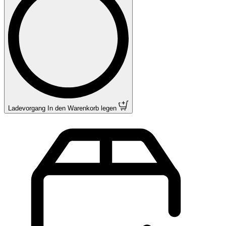
Ladevorgang
In den Warenkorb legen