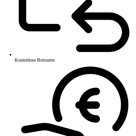
Kostenlose Retouren