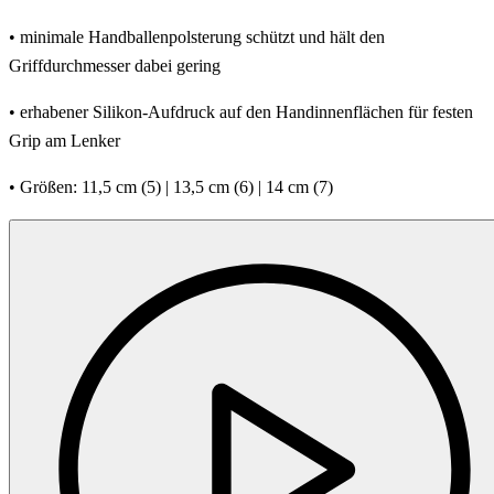
• minimale Handballenpolsterung schützt und hält den
Griffdurchmesser dabei gering
• erhabener Silikon-Aufdruck auf den Handinnenflächen für festen
Grip am Lenker
• Größen: 11,5 cm (5) | 13,5 cm (6) | 14 cm (7)