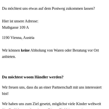
Du möchtest uns etwas auf dem Postweg zukommen lassen?
Hier ist unsere Adresse:
Muthgasse 109 A
1190 Vienna, Austria
Wir können
keine
Abholung von Waren oder Beratung vor Ort
anbieten.
Du möchtest woom Händler werden?
Wir freuen uns, dass du an einer Partnerschaft mit uns interessiert
bist!
Wir haben uns zum Ziel gesetzt, möglichst viele Kinder weltweit