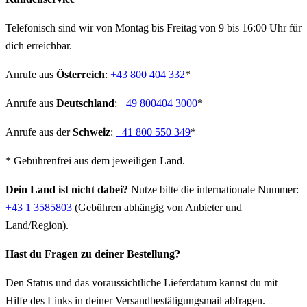
Telefonisch sind wir von Montag bis Freitag von 9 bis 16:00 Uhr für
dich erreichbar.
Anrufe aus
Österreich
:
+43 800 404 332
*
Anrufe aus
Deutschland
:
+49 800404 3000
*
Anrufe aus der
Schweiz
:
+41 800 550 349
*
* Gebührenfrei aus dem jeweiligen Land.
Dein Land ist nicht dabei?
Nutze bitte die internationale Nummer:
+43 1 3585803
(Gebühren abhängig von Anbieter und
Land/Region).
Hast du Fragen zu deiner Bestellung?
Den Status und das voraussichtliche Lieferdatum kannst du mit
Hilfe des Links in deiner Versandbestätigungsmail abfragen.