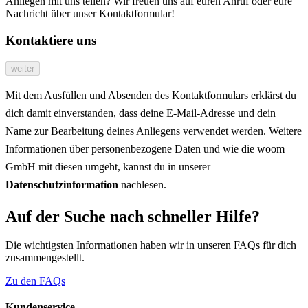
Anliegen mit uns teilen? Wir freuen uns auf euren Anruf oder eure
Nachricht über unser Kontaktformular!
Kontaktiere uns
weiter
Mit dem Ausfüllen und Absenden des Kontaktformulars erklärst du
dich damit einverstanden, dass deine E-Mail-Adresse und dein
Name zur Bearbeitung deines Anliegens verwendet werden. Weitere
Informationen über personenbezogene Daten und wie die woom
GmbH mit diesen umgeht, kannst du in unserer
Datenschutzinformation
nachlesen.
Auf der Suche nach schneller Hilfe?
Die wichtigsten Informationen haben wir in unseren FAQs für dich
zusammengestellt.
Zu den FAQs
Kundenservice