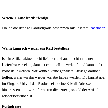
Welche Größe ist die richtige?
Online die richtige Fahrradgröße bestimmen mit unserem
Radfinder
.
Wann kann ich wieder ein Rad bestellen?
Ist ein Artikel aktuell nicht lieferbar und auch nicht mit einer
Lieferfrist versehen, dann ist er aktuell ausverkauft und kann nicht
vorbestellt werden. Wir können keine genauere Aussage darüber
treffen, wann wir ihn wieder vorrätig haben werden. Du kannst aber
im Eingabefeld auf der Produktseite deine E-Mail-Adresse
hinterlassen, und wir informieren dich zuerst, sobald der Artikel
wieder bestellbar ist.
Postadresse