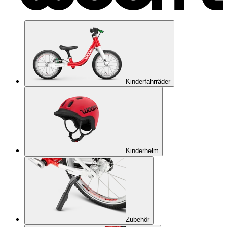
Kinderfahrräder
Kinderhelm
Zubehör