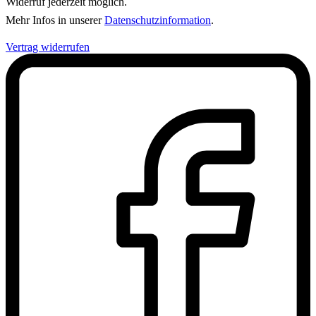
Widerruf jederzeit möglich.
Mehr Infos in unserer
Datenschutzinformation
.
Vertrag widerrufen