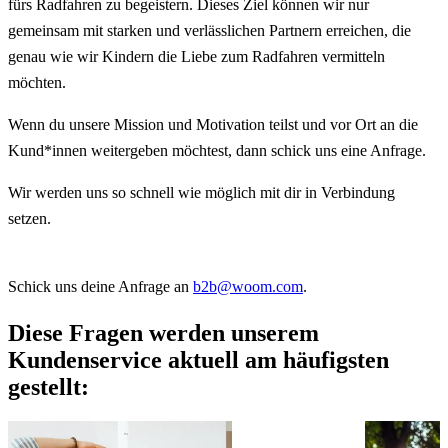
fürs Radfahren zu begeistern. Dieses Ziel können wir nur
gemeinsam mit starken und verlässlichen Partnern erreichen, die
genau wie wir Kindern die Liebe zum Radfahren vermitteln
möchten.
Wenn du unsere Mission und Motivation teilst und vor Ort an die
Kund*innen weitergeben möchtest, dann schick uns eine Anfrage.
Wir werden uns so schnell wie möglich mit dir in Verbindung
setzen.
Schick uns deine Anfrage an
b2b@woom.com
.
Diese Fragen werden unserem
Kundenservice aktuell am häufigsten
gestellt: