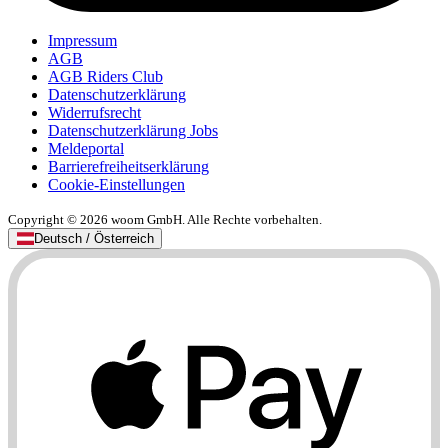
Impressum
AGB
AGB Riders Club
Datenschutzerklärung
Widerrufsrecht
Datenschutzerklärung Jobs
Meldeportal
Barrierefreiheitserklärung
Cookie-Einstellungen
Copyright © 2026 woom GmbH. Alle Rechte vorbehalten.
Deutsch / Österreich