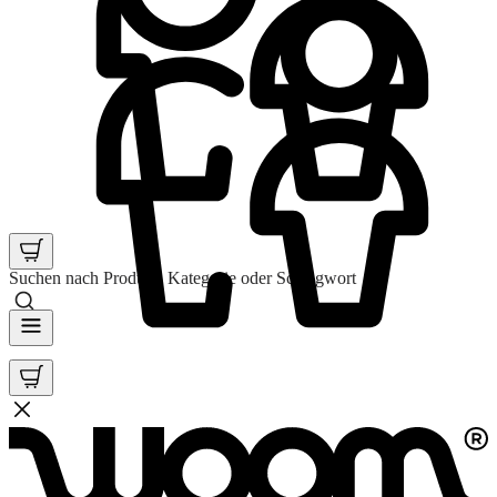
Suchen nach Produkt, Kategorie oder Schlagwort