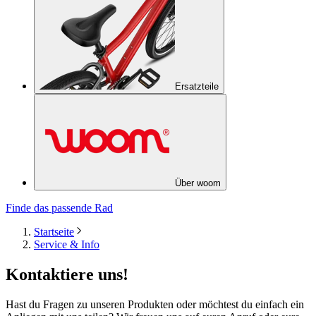
Ersatzteile
Über woom
Finde das passende Rad
Startseite
Service & Info
Kontaktiere uns!
Hast du Fragen zu unseren Produkten oder möchtest du einfach ein