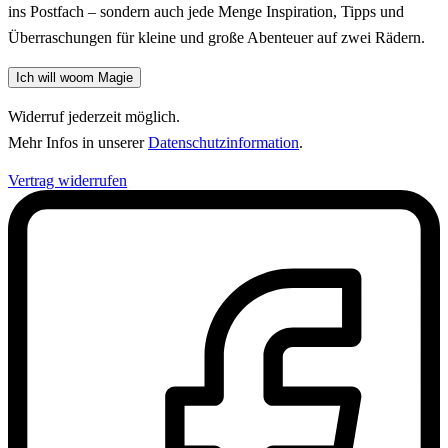
ins Postfach – sondern auch jede Menge Inspiration, Tipps und
Überraschungen für kleine und große Abenteuer auf zwei Rädern.
Ich will woom Magie
Widerruf jederzeit möglich.
Mehr Infos in unserer
Datenschutzinformation
.
Vertrag widerrufen