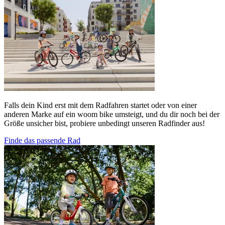
Falls dein Kind erst mit dem Radfahren startet oder von einer
anderen Marke auf ein woom bike umsteigt, und du dir noch bei der
Größe unsicher bist, probiere unbedingt unseren Radfinder aus!
Finde das passende Rad