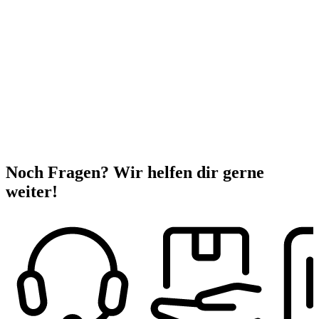
Noch Fragen? Wir helfen dir gerne
weiter!