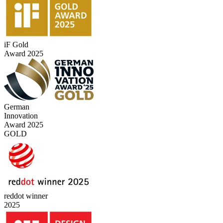
iF Gold
Award 2025
German
Innovation
Award 2025
GOLD
reddot winner
2025