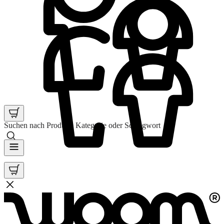
Suchen nach Produkt, Kategorie oder Schlagwort