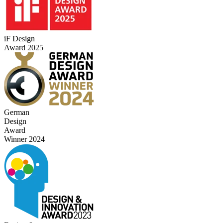
iF Design
Award 2025
German
Design
Award
Winner 2024