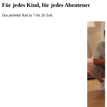
Für jedes Kind, für jedes Abenteuer
Das perfekte Rad in 7 bis 26 Zoll.