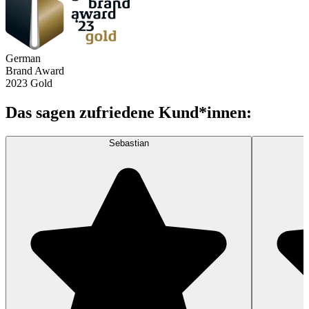
German
Brand Award
2023 Gold
Das sagen zufriedene Kund*innen:
Sebastian