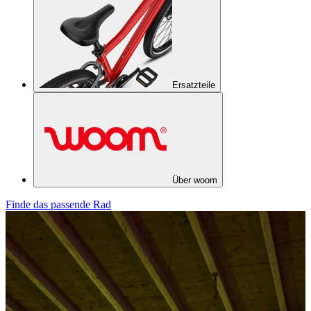
Ersatzteile
Über woom
Finde das passende Rad