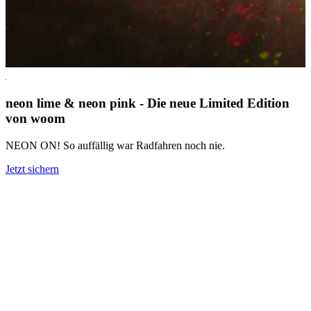
neon lime & neon pink - Die neue Limited Edition
von woom
NEON ON! So auffällig war Radfahren noch nie.
Jetzt sichern