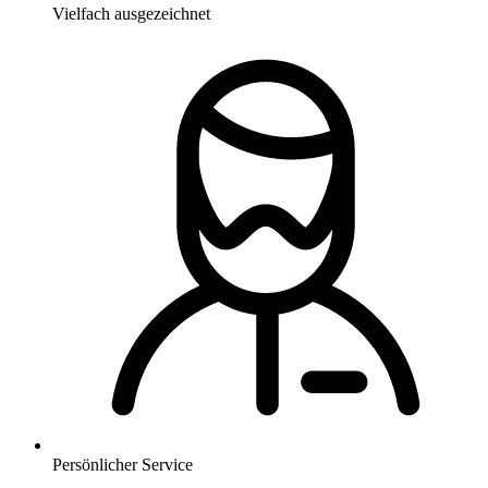
Vielfach ausgezeichnet
Persönlicher Service