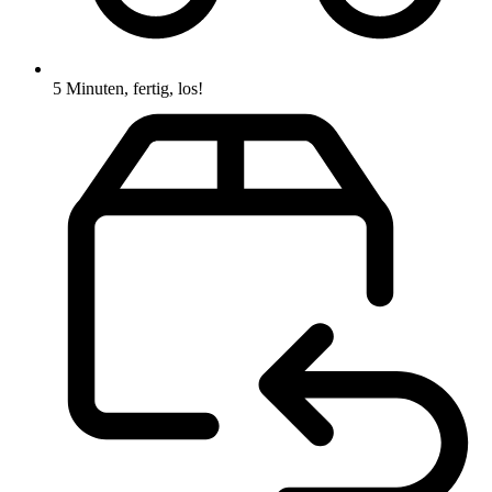
5 Minuten, fertig, los!