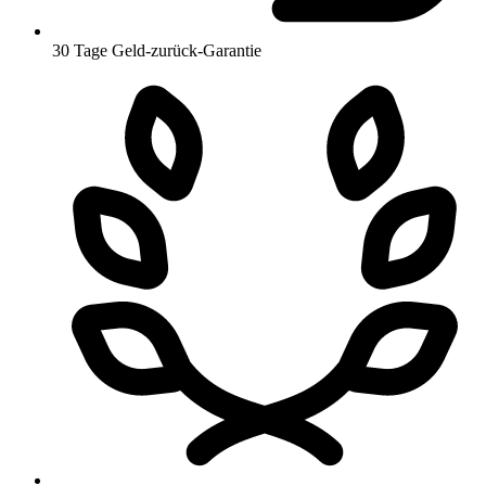
30 Tage Geld-zurück-Garantie