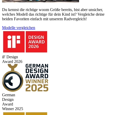
Du kennst die richtige woom Größe bereits, bist aber unsicher,
welches Modell das richtige für dein Kind ist? Vergleiche deine
beiden Favoriten einfach mit unserem Radvergleich!
Modelle vergleichen
iF Design
Award 2026
German
Design
Award
Winner 2025