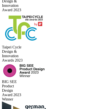
Design &
Innovation
Award 2023
Taipei Cycle
Design &
Innovation
Awards 2023
BIG SEE
Product
Design
Award 2023
Winner