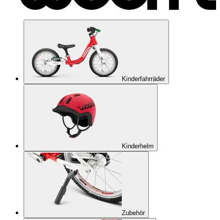
Kinderfahrräder
Kinderhelm
Zubehör