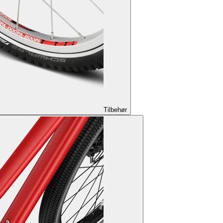
Tilbehør