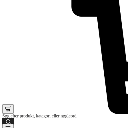
Søg efter produkt, kategori eller nøgleord