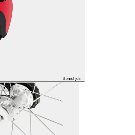
Børnehjelm