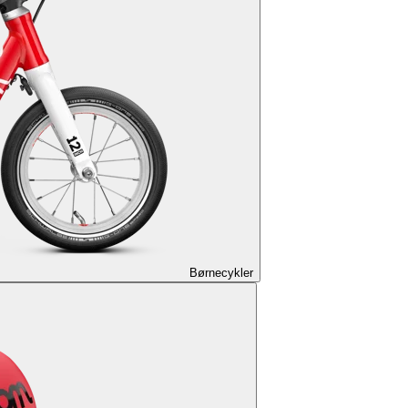
Børnecykler