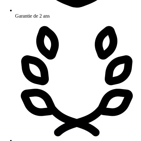
Garantie de 2 ans