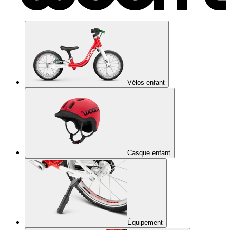
Vélos enfant
Casque enfant
Équipement