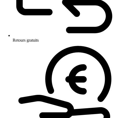
Retours gratuits