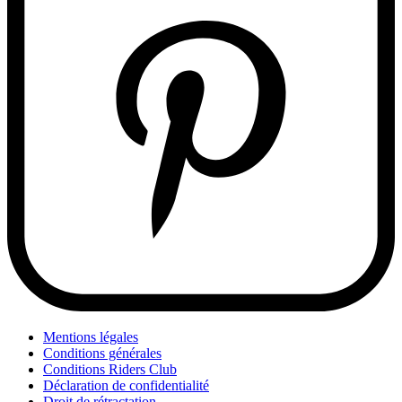
Mentions légales
Conditions générales
Conditions Riders Club
Déclaration de confidentialité
Droit de rétractation