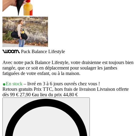
Pack Balance Lifestyle
woom
Avec notre pack Balance Lifestyle, votre draisienne est toujours bien
rangée, que ce soit en déplacement pour soulager les jambes
fatiguées de votre enfant, ou à la maison.
En stock
– livré en 3 à 6 jours ouvrés chez vous !
Retours gratuits Prix TTC, hors frais de livraison Livraison offerte
dès 99 €
27,90 €
au lieu du prix
44,80 €