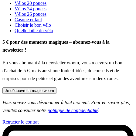
Vélos 20 pouces
Vélos 24 pouces
Vélos 26 pouces
Casque enfant
Choisir le bon vélo
Quelle taille du vélo
5 € pour des moments magiques – abonnez-vous à la
newsletter !
En vous abonnant à la newsletter woom, vous recevrez un bon
d’achat de 5 €, mais aussi une foule d’idées, de conseils et de
surprises pour de petites et grandes aventures sur deux roues.
Je découvre la magie woom
Vous pouvez vous désabonner à tout moment. Pour en savoir plus,
veuillez consulter notre
politique de confidentialité
.
Rétracter le contrat