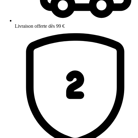
Livraison offerte dès 99 €