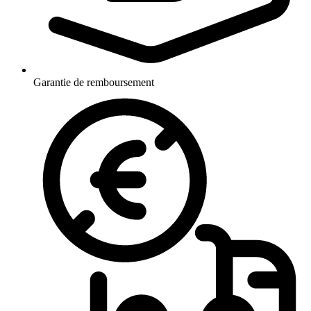
Garantie de remboursement