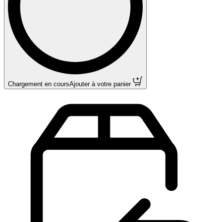
Chargement en cours
Ajouter à votre panier