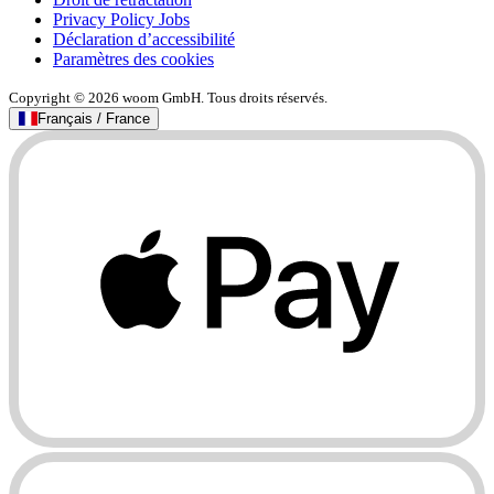
Privacy Policy Jobs
Déclaration d’accessibilité
Paramètres des cookies
Copyright © 2026 woom GmbH. Tous droits réservés.
Français / France