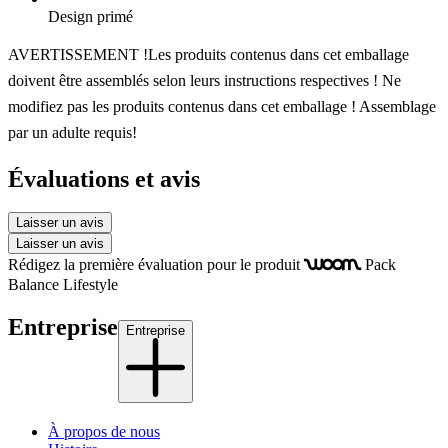
Design primé
AVERTISSEMENT !Les produits contenus dans cet emballage
doivent être assemblés selon leurs instructions respectives ! Ne
modifiez pas les produits contenus dans cet emballage ! Assemblage
par un adulte requis!
Évaluations et avis
Laisser un avis
Laisser un avis
Rédigez la première évaluation pour le produit
Pack
woom
Balance Lifestyle
Entreprise
Entreprise
À propos de nous