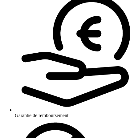
Garantie de remboursement