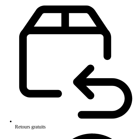
Retours gratuits