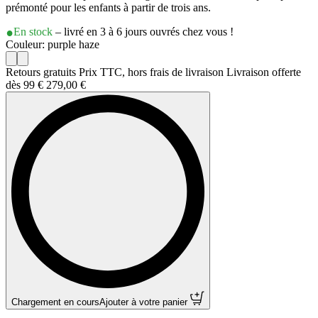
prémonté pour les enfants à partir de trois ans.
En stock
– livré en 3 à 6 jours ouvrés chez vous !
Couleur: purple haze
Retours gratuits Prix TTC, hors frais de livraison Livraison offerte
dès 99 €
279,00 €
Chargement en cours
Ajouter à votre panier