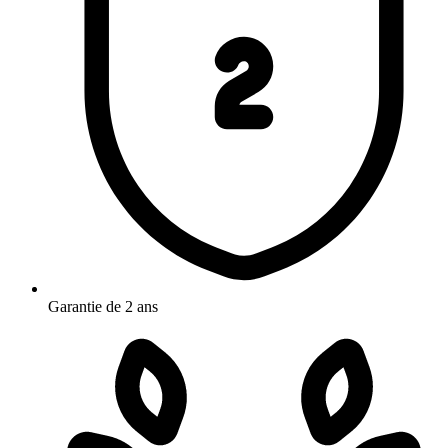
Garantie de 2 ans