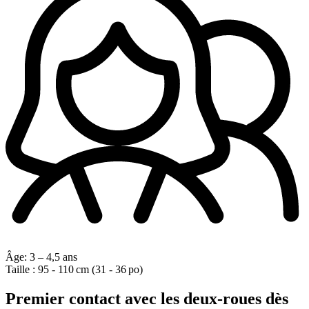
Âge:
3 – 4,5 ans
Taille :
95 - 110 cm (31 - 36 po)
Premier contact avec les deux-roues dès