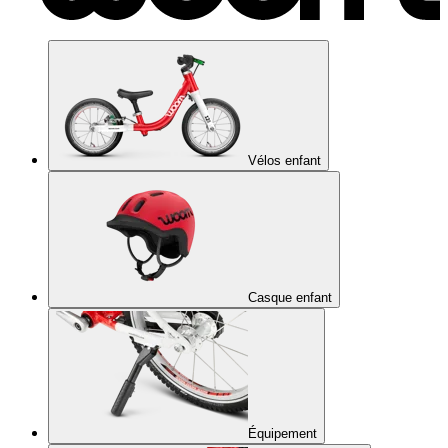
Vélos enfant
Casque enfant
Équipement