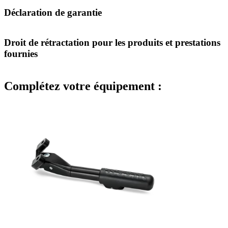
Déclaration de garantie
Droit de rétractation pour les produits et prestations
fournies
Complétez votre équipement :