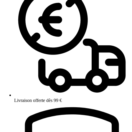
Livraison offerte dès 99 €