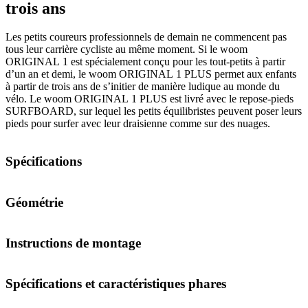
trois ans
Les petits coureurs professionnels de demain ne commencent pas
tous leur carrière cycliste au même moment. Si le woom
ORIGINAL 1 est spécialement conçu pour les tout-petits à partir
d’un an et demi, le woom ORIGINAL 1 PLUS permet aux enfants
à partir de trois ans de s’initier de manière ludique au monde du
vélo. Le woom ORIGINAL 1 PLUS est livré avec le repose-pieds
SURFBOARD, sur lequel les petits équilibristes peuvent poser leurs
pieds pour surfer avec leur draisienne comme sur des nuages.
Spécifications
Géométrie
Instructions de montage
Spécifications et caractéristiques phares