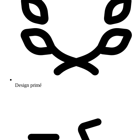
Design primé