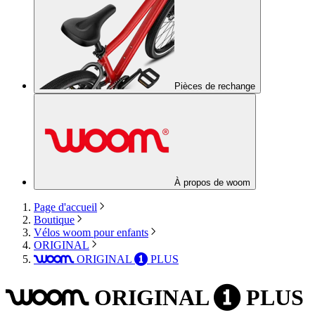
Pièces de rechange
À propos de woom
Page d'accueil
Boutique
Vélos woom pour enfants
ORIGINAL
ORIGINAL
PLUS
woom
1
ORIGINAL
PLUS
woom
1