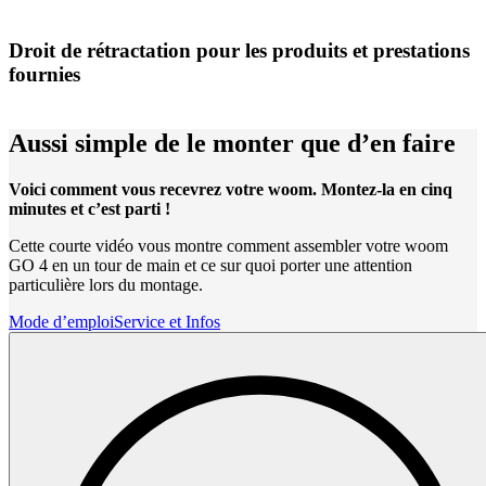
Droit de rétractation pour les produits et prestations
fournies
Aussi simple de le monter que d’en faire
Voici comment vous recevrez votre woom. Montez-la en cinq
minutes et c’est parti !
Cette courte vidéo vous montre comment assembler votre woom
GO 4 en un tour de main et ce sur quoi porter une attention
particulière lors du montage.
Mode d’emploi
Service et Infos