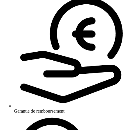
Garantie de remboursement