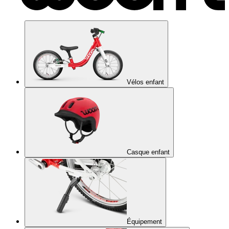
Vélos enfant
Casque enfant
Équipement