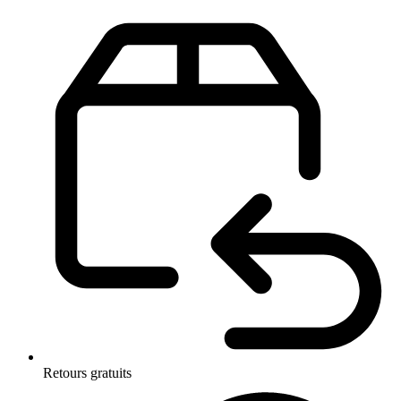
Retours gratuits