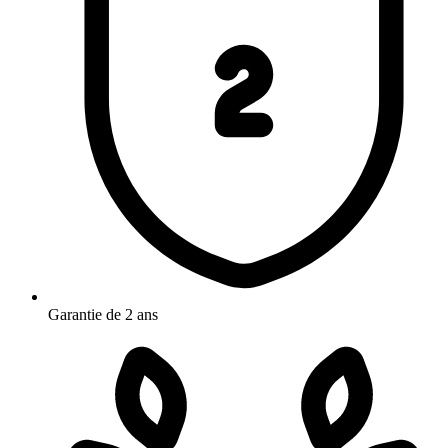
Garantie de 2 ans