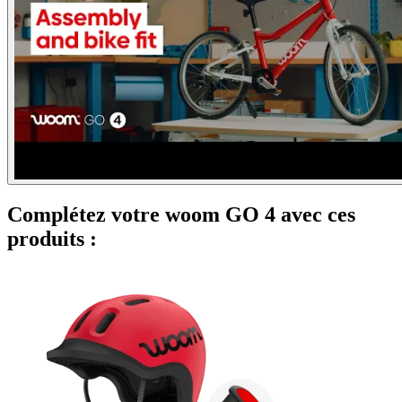
Complétez votre woom GO 4 avec ces
produits :