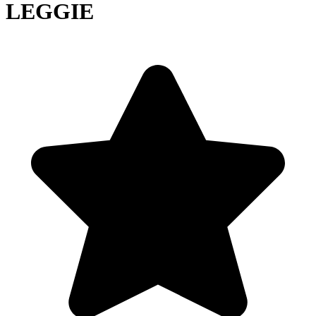
LEGGIE