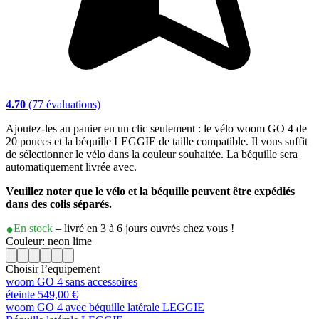
4.70
(77 évaluations)
Ajoutez-les au panier en un clic seulement : le vélo woom GO 4 de
20 pouces et la béquille LEGGIE de taille compatible. Il vous suffit
de sélectionner le vélo dans la couleur souhaitée. La béquille sera
automatiquement livrée avec.
Veuillez noter que le vélo et la béquille peuvent être expédiés
dans des colis séparés.
En stock
– livré en 3 à 6 jours ouvrés chez vous !
Couleur: neon lime
Choisir l’equipement
woom GO 4 sans accessoires
éteinte 549,00 €
woom GO 4 avec béquille latérale LEGGIE