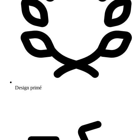
Design primé