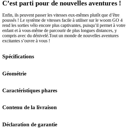
C’est parti pour de nouvelles aventures !
Enfin, ils peuvent passer les vitesses eux-mêmes plutôt que d’être
poussés ! Le système de vitesses facile à utiliser sur le woom GO 4
rend les sorties vélo encore plus captivantes, puisqu’il permet à votre
enfant et à vous-même de parcourir de plus longues distances, y
compris avec du dénivelé.Tout un monde de nouvelles aventures
excitantes s’ouvre à vous !
Spécifications
Géométrie
Caractéristiques phares
Contenu de la livraison
Déclaration de garantie