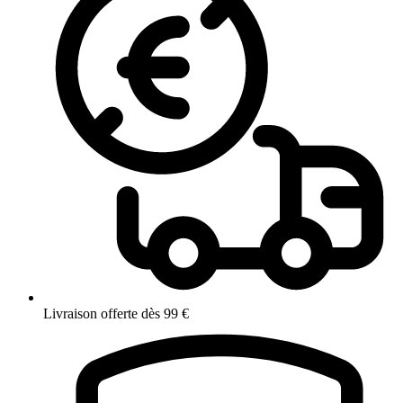
Livraison offerte dès 99 €