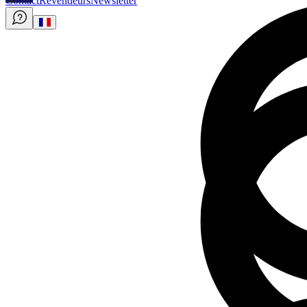
Contact
Revendeurs
Newsletter