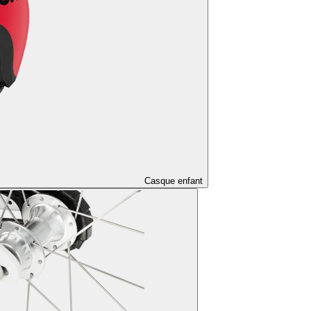
Casque enfant