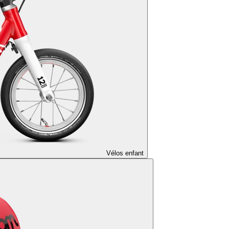
Vélos enfant