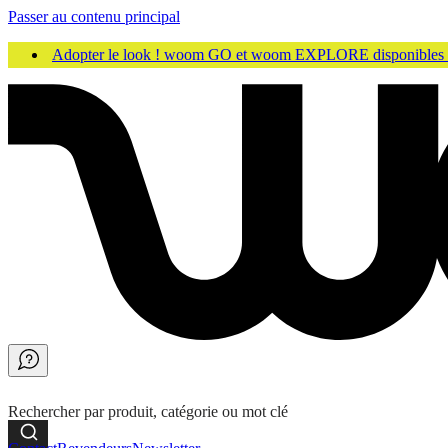
Passer au contenu principal
Adopter le look ! woom GO et woom EXPLORE disponibles
Rechercher par produit, catégorie ou mot clé