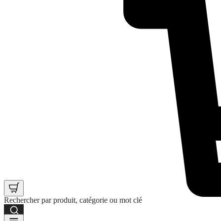
Rechercher par produit, catégorie ou mot clé