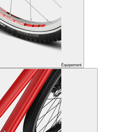
Équipement